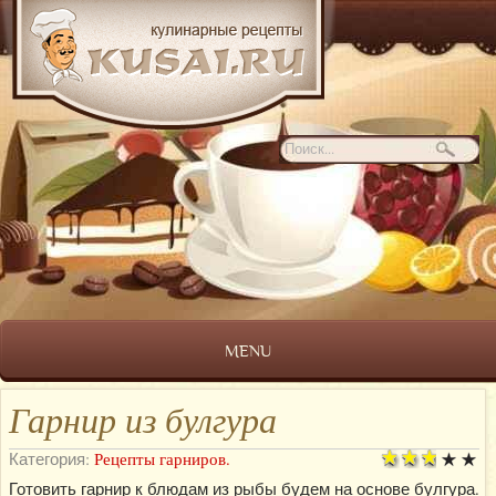
MENU
Гарнир из булгура
Категория:
Рецепты гарниров.
Готовить гарнир к блюдам из рыбы будем на основе булгура.