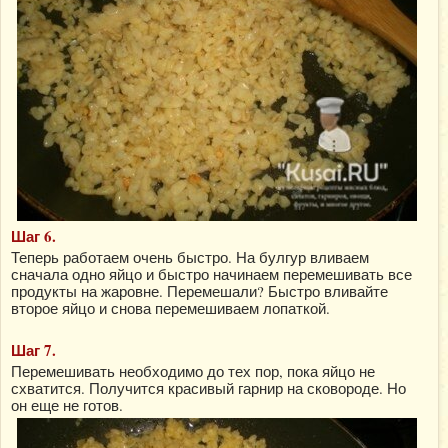
Шаг 6.
Теперь работаем очень быстро. На булгур вливаем
сначала одно яйцо и быстро начинаем перемешивать все
продукты на жаровне. Перемешали? Быстро вливайте
второе яйцо и снова перемешиваем лопаткой.
Шаг 7.
Перемешивать необходимо до тех пор, пока яйцо не
схватится. Получится красивый гарнир на сковороде. Но
он еще не готов.