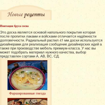
Новые
рецепты
Имитация бруса сосна
Это доска является основой напольного покрытия которая
после пропитки лаками и войсками отличается надёжности
долговечности. Радиальный распил 45 мм доски используется
дизайнерами для реализация сообщение дизайнерских идей а
также при производстве мебель премиум-класса. У нас вы
может подобрать материал нужного качества, выбор
представлен сортами А, АВ, ВС, СД.
Фаршированные гнезда