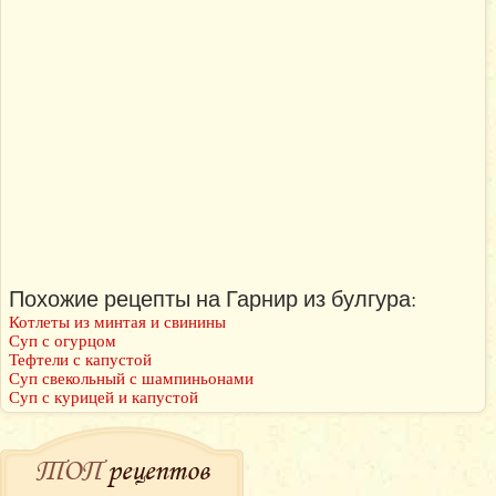
Похожие рецепты на Гарнир из булгура:
Котлеты из минтая и свинины
Суп с огурцом
Тефтели с капустой
Суп свекольный с шампиньонами
Суп с курицей и капустой
ТОП
рецептов