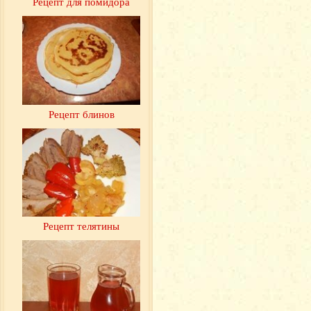
Рецепт для помидора
Рецепт блинов
Рецепт телятины