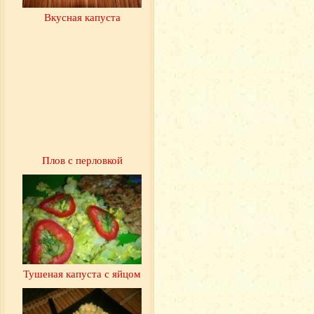
Вкусная капуста
Плов с перловкой
Тушеная капуста с яйцом