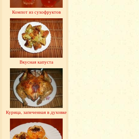
Компот из сухофруктов
Вкусная капуста
Курица, запеченная в духовке