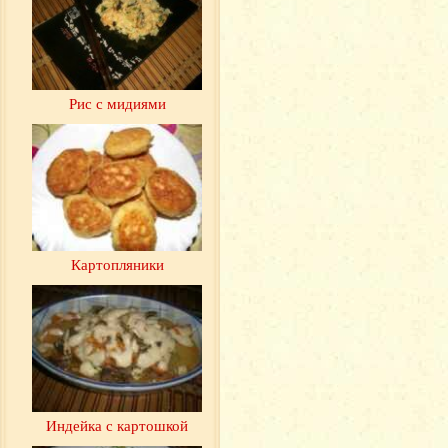
Рис с мидиями
Картопляники
Индейка с картошкой