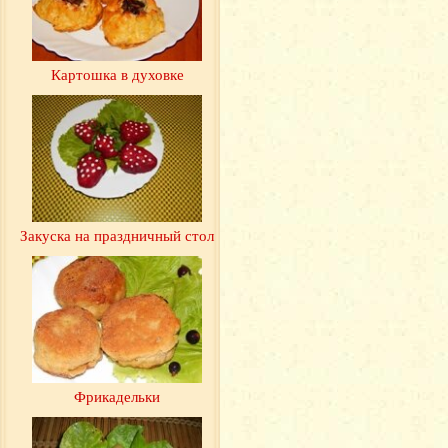
Картошка в духовке
Закуска на праздничный стол
Фрикадельки