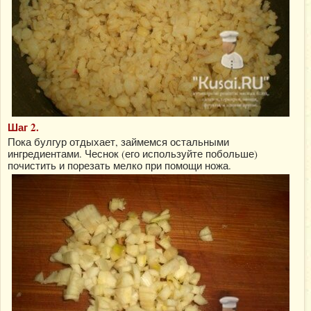
Шаг 2.
Пока булгур отдыхает, займемся остальными
ингредиентами. Чеснок (его используйте побольше)
почистить и порезать мелко при помощи ножа.