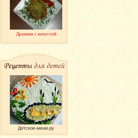
Драники с капустой
Рецепты
для детей
Детское-меню.ру