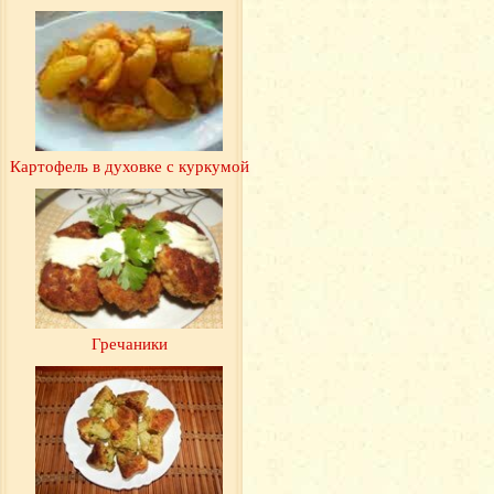
Картофель в духовке с куркумой
Гречаники