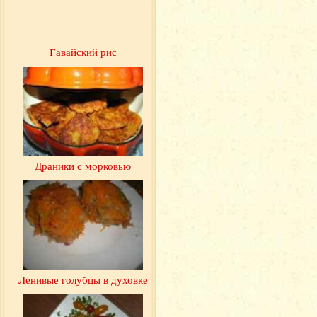
Гавайский рис
Драники с морковью
Ленивые голубцы в духовке