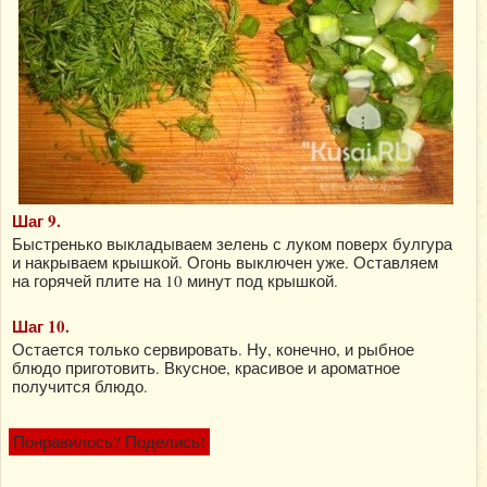
Шаг 9.
Быстренько выкладываем зелень с луком поверх булгура
и накрываем крышкой. Огонь выключен уже. Оставляем
на горячей плите на 10 минут под крышкой.
Шаг 10.
Остается только сервировать. Ну, конечно, и рыбное
блюдо приготовить. Вкусное, красивое и ароматное
получится блюдо.
Понравилось? Поделись!