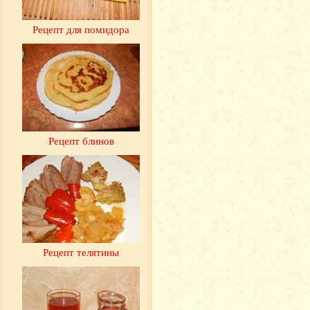
Рецепт для помидора
Рецепт блинов
Рецепт телятины