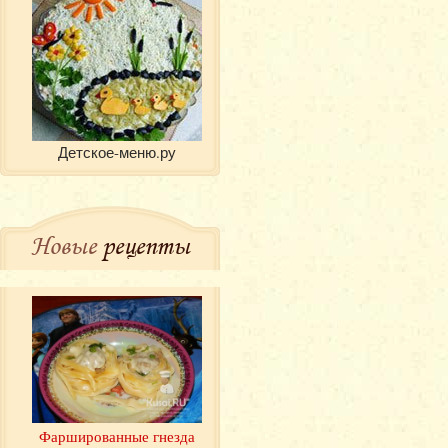
Детское-меню.ру
Новые
рецепты
Фаршированные гнезда