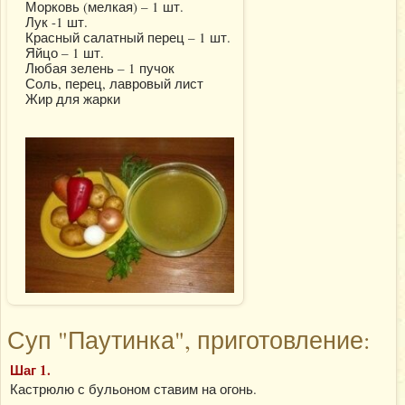
Морковь (мелкая) – 1 шт.
Лук -1 шт.
Красный салатный перец – 1 шт.
Яйцо – 1 шт.
Любая зелень – 1 пучок
Соль, перец, лавровый лист
Жир для жарки
Суп "Паутинка", приготовление:
Шаг 1.
Кастрюлю с бульоном ставим на огонь.