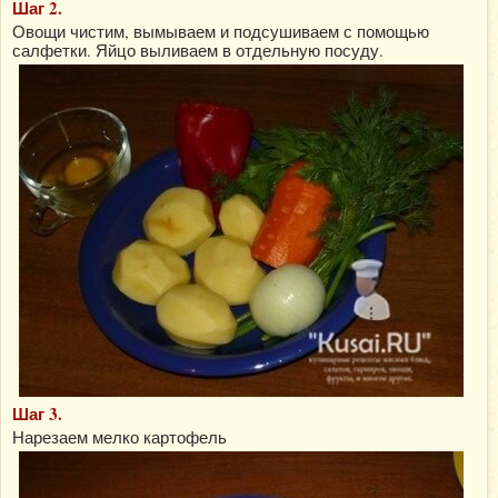
Шаг 2.
Овощи чистим, вымываем и подсушиваем с помощью
салфетки. Яйцо выливаем в отдельную посуду.
Шаг 3.
Нарезаем мелко картофель