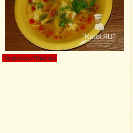
Понравилось? Поделись!