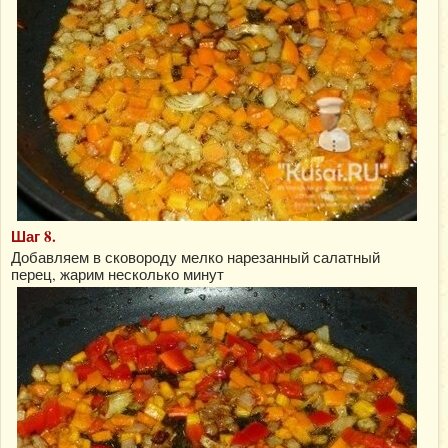
Шаг 8.
Добавляем в сковороду мелко нарезанный салатный
перец, жарим несколько минут