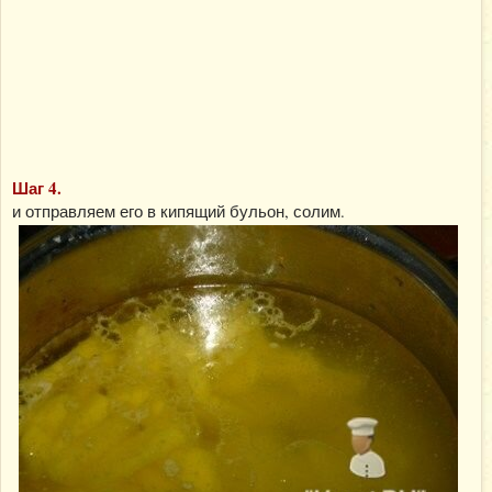
Шаг 4.
и отправляем его в кипящий бульон, солим.