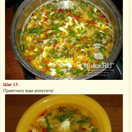
Шаг 13.
Приятного вам аппетита!