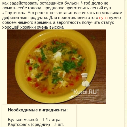
как задействовать оставшийся бульон. Чтоб долго не
ломать себе голову, предлагаю приготовить легкий суп
«Паутинка». Его рецепт не заставит вас искать по магазинам
дефицитные продукты. Для приготовления этого
супа
нужно
совсем немного времени, а вероятность получить статус
хорошей хозяйки очень высока.
Необходимые ингредиенты:
Бульон мясной – 1.5 литра
Картофель (средний) – 5 шт.