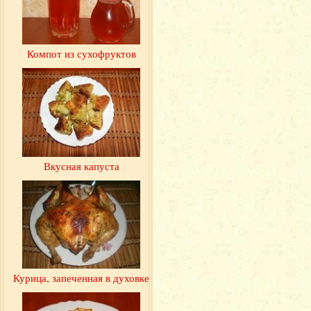
Компот из сухофруктов
Вкусная капуста
Курица, запеченная в духовке