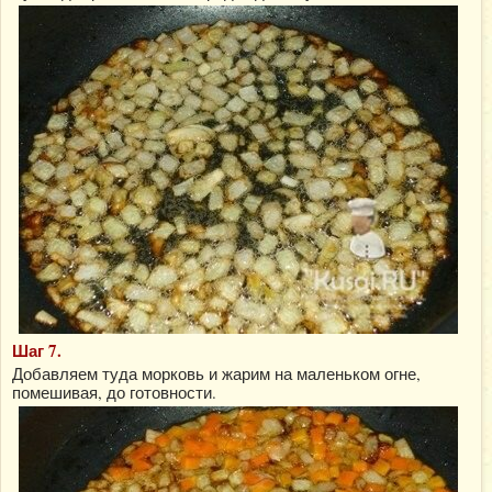
Шаг 7.
Добавляем туда морковь и жарим на маленьком огне,
помешивая, до готовности.