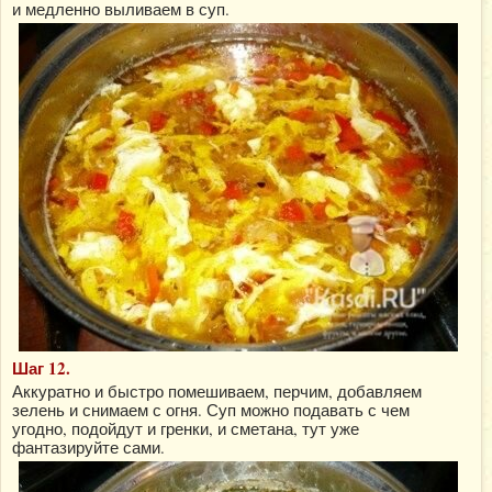
и медленно выливаем в суп.
Шаг 12.
Аккуратно и быстро помешиваем, перчим, добавляем
зелень и снимаем с огня. Суп можно подавать с чем
угодно, подойдут и гренки, и сметана, тут уже
фантазируйте сами.