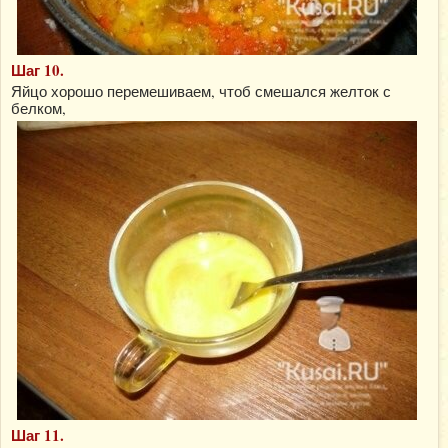
Шаг 10.
Яйцо хорошо перемешиваем, чтоб смешался желток с
белком,
Шаг 11.