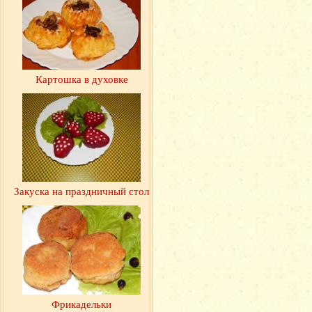
Картошка в духовке
Закуска на праздничный стол
Фрикадельки