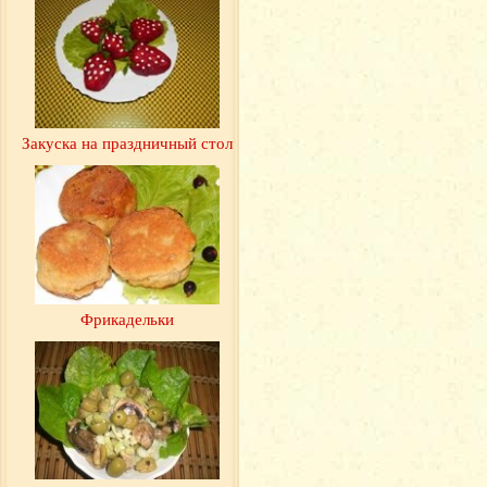
Закуска на праздничный стол
Фрикадельки