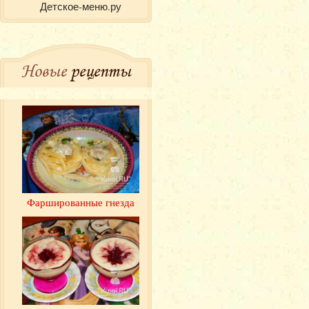
Детское-меню.ру
Новые
рецепты
Фаршированные гнезда