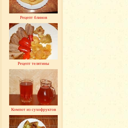
Рецепт блинов
Рецепт телятины
Компот из сухофруктов