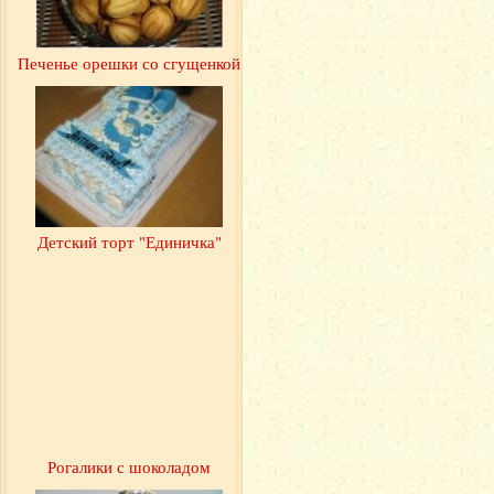
Печенье орешки со сгущенкой
Детский торт "Единичка"
Рогалики с шоколадом