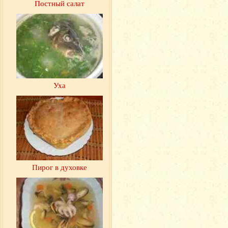
Постный салат
Уха
Пирог в духовке