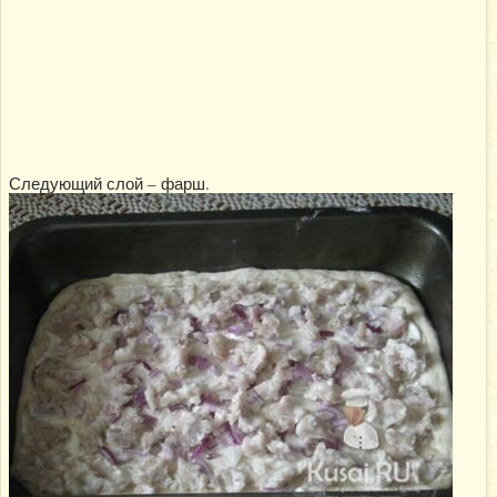
Следующий слой – фарш.