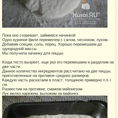
Пока оно созревает, займемся начинкой.
Одно куриное филе перемелем с салом, чесноком, луком.
Добавим специи, соль, перец. Хорошо перемешаем до
однородной массы.
Мы получили начинку для пиццы.
Когда тесто вызреет, еще раз его перемешаем и разделим на
две части.
Данное количество ингредиентов рассчитано на две пиццы,
приготовленные на противне средних размеров.
Каждую часть раскатаем в пласт, толщиною примерно 0,8-1
см.
Разместим на противне, смажем майонезом.
Лук мелко нарежем, выложим на майонез.