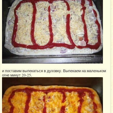
и поставим выпекаться в духовку. Выпекаем на маленьком
огне минут 20-25.