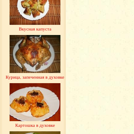
Вкусная капуста
Курица, запеченная в духовке
Картошка в духовке