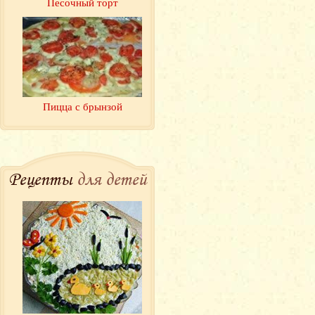
Песочный торт
Пицца с брынзой
Рецепты
для детей