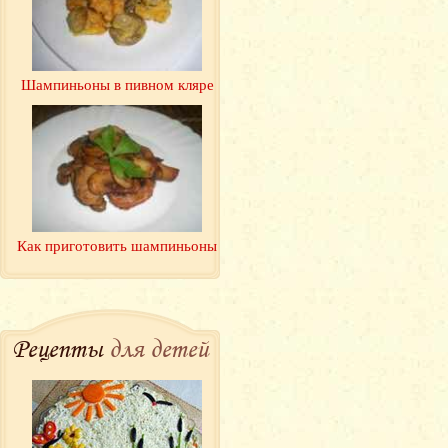
Шампиньоны в пивном кляре
Как приготовить шампиньоны
Рецепты
для детей