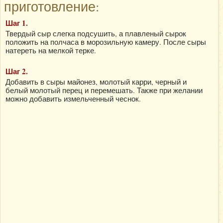
приготовление:
Шаг 1.
Твердый сыр слегка подсушить, а плавленый сырок
положить на полчаса в морозильную камеру. После сыры
натереть на мелкой терке.
Шаг 2.
Добавить в сыры майонез, молотый карри, черный и
белый молотый перец и перемешать. Также при желании
можно добавить измельченный чеснок.