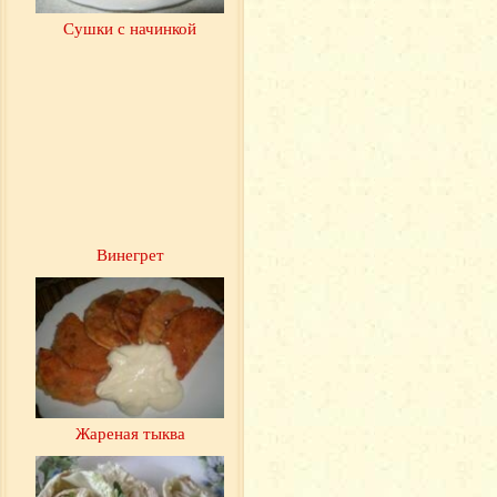
Сушки с начинкой
Винегрет
Жареная тыква