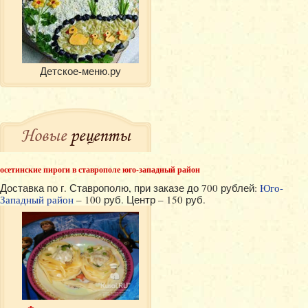
Детское-меню.ру
Новые
рецепты
осетинские пироги в ставрополе юго-западный район
Доставка по г. Ставрополю, при заказе до 700 рублей:
Юго-
Западный район
– 100 руб. Центр – 150 руб.