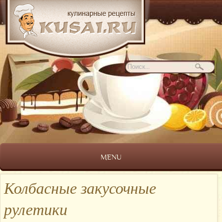
MENU
Колбасные закусочные
рулетики