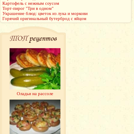
Картофель с нежным соусом
Торт-пирог "Три в одном"
Украшение блюд: цветок из лука и моркови
Горячий оригинальный бутерброд с яйцом
ТОП
рецептов
Оладьи на рассоле