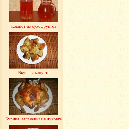
Компот из сухофруктов
Вкусная капуста
Курица, запеченная в духовке