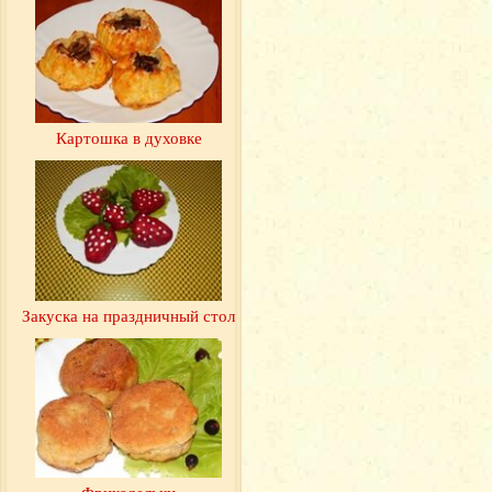
Картошка в духовке
Закуска на праздничный стол
Фрикадельки