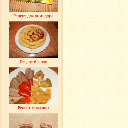
Рецепт для помидора
Рецепт блинов
Рецепт телятины