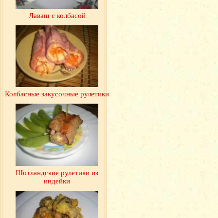
Лаваш с колбасой
Колбасные закусочные рулетики
Шотландские рулетики из
индейки