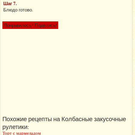
Шаг 7.
Блюдо готово.
Понравилось? Поделись!
Похожие рецепты на Колбасные закусочные
рулетики:
Торт с мармеладом