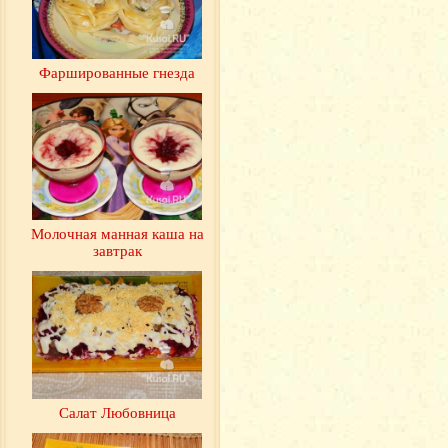
Фаршированные гнезда
Молочная манная каша на
завтрак
Салат Любовница