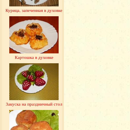
Курица, запеченная в духовке
Картошка в духовке
Закуска на праздничный стол