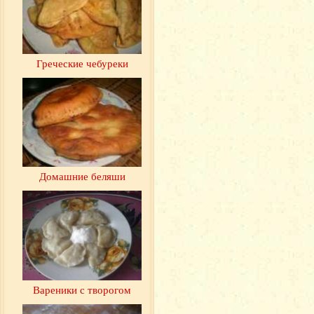
Греческие чебуреки
Домашние беляши
Вареники с творогом