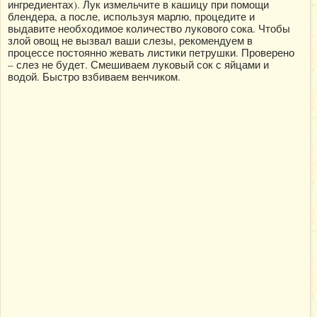
ингредиентах). Лук измельчите в кашицу при помощи
блендера, а после, используя марлю, процедите и
выдавите необходимое количество лукового сока. Чтобы
злой овощ не вызвал ваши слезы, рекомендуем в
процессе постоянно жевать листики петрушки. Проверено
– слез не будет. Смешиваем луковый сок с яйцами и
водой. Быстро взбиваем венчиком.