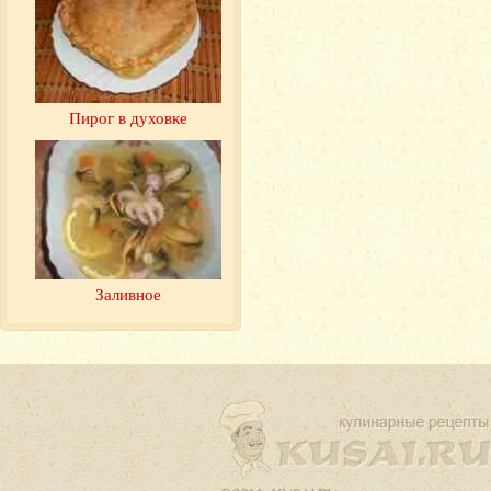
Пирог в духовке
Заливное