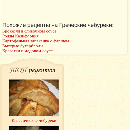
Похожие рецепты на Греческие чебуреки:
Брокколи в сливочном соусе
Роллы Калифорния
Картофельная запеканка с фаршем
Быстрые бутерброды
Креветки в медовом соусе
ТОП
рецептов
Классические чебуреки