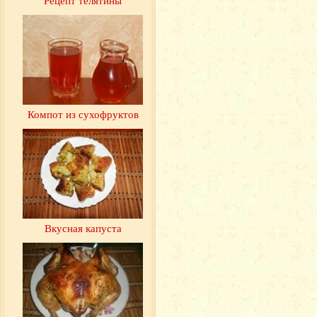
Компот из сухофруктов
Вкусная капуста