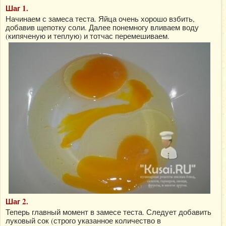
Шаг 1.
Начинаем с замеса теста. Яйца очень хорошо взбить,
добавив щепотку соли. Далее понемногу вливаем воду
(кипяченую и теплую) и тотчас перемешиваем.
Шаг 2.
Теперь главный момент в замесе теста. Следует добавить
луковый сок (строго указанное количество в