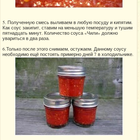
5. Полученную смесь выливаем в любую посуду и кипятим.
Как соус закипит, ставим на меньшую температуру и тушим
пятнадцать минут. Количество соуса «Чили» должно
увариться в два раза.
6.Только после этого снимаем, остужаем. Данному соусу
необходимо ещё постоять примерно дней 7 в холодильнике.