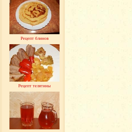
Рецепт блинов
Рецепт телятины