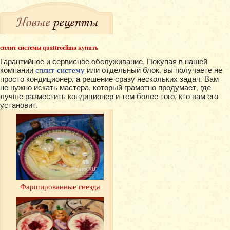
Новые
рецепты
сплит системы quattroclima купить
Гарантийное и сервисное обслуживание. Покупая в нашей
компании
сплит-систему
или отдельный блок, вы получаете не
просто кондиционер, а решение сразу нескольких задач. Вам
не нужно искать мастера, который грамотно продумает, где
лучше разместить кондиционер и тем более того, кто вам его
установит.
Фаршированные гнезда