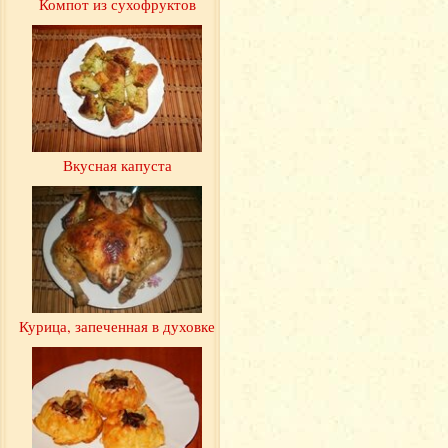
Компот из сухофруктов
Вкусная капуста
Курица, запеченная в духовке