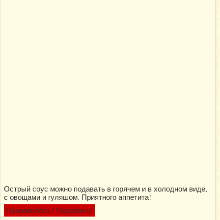
Острый соус можно подавать в горячем и в холодном виде,
с овощами и гуляшом. Приятного аппетита!
Понравилось? Поделись!