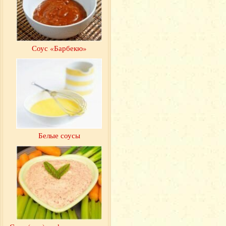
Соус «Барбекю»
Белые соусы