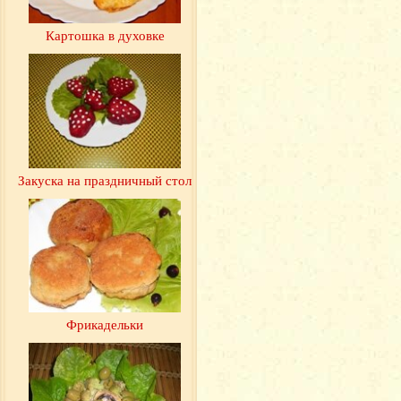
Картошка в духовке
Закуска на праздничный стол
Фрикадельки