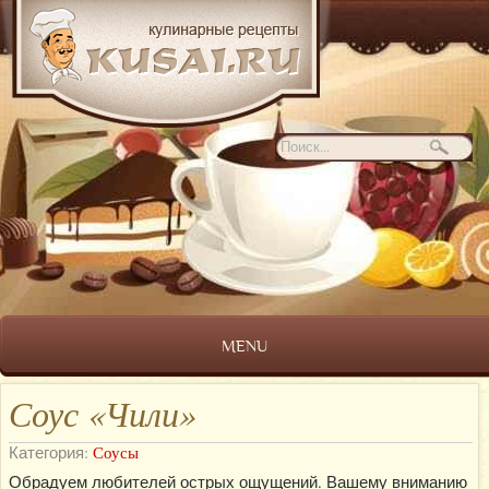
MENU
Соус «Чили»
Категория:
Соусы
Обрадуем любителей острых ощущений. Вашему вниманию