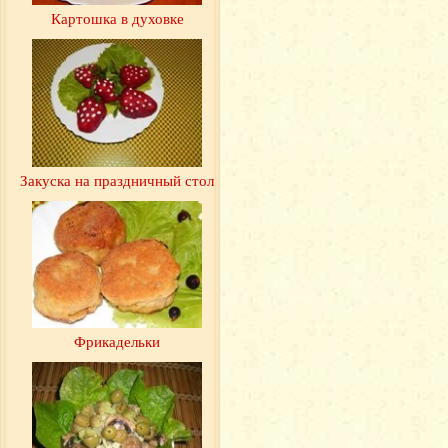
Картошка в духовке
Закуска на праздничный стол
Фрикадельки