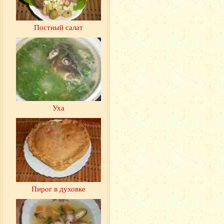
Постный салат
Уха
Пирог в духовке