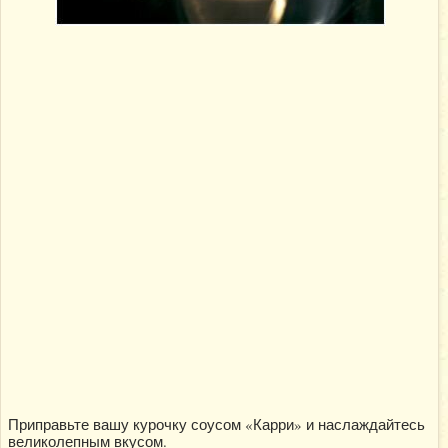
Приправьте вашу курочку соусом «Карри» и наслаждайтесь
великолепным вкусом.