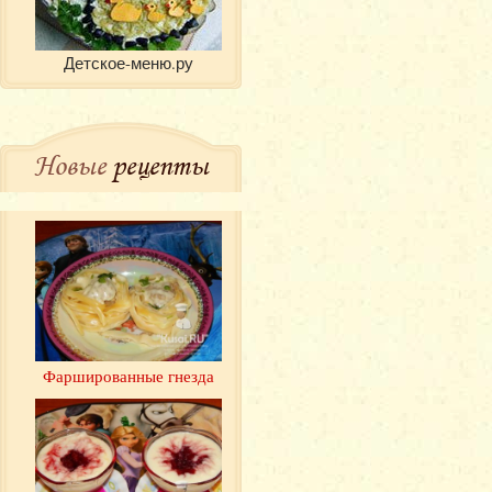
Детское-меню.ру
Новые
рецепты
Фаршированные гнезда