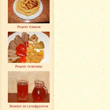
Рецепт блинов
Рецепт телятины
Компот из сухофруктов