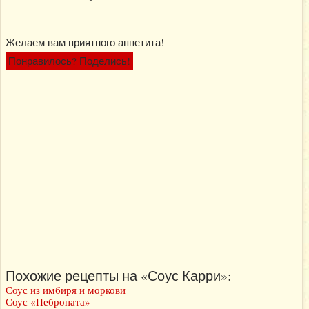
Желаем вам приятного аппетита!
Понравилось? Поделись!
Похожие рецепты на «Соус Карри»:
Соус из имбиря и моркови
Соус «Пеброната»