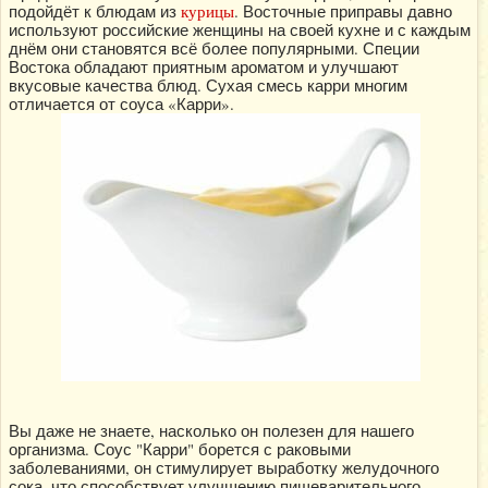
подойдёт к блюдам из
курицы
. Восточные приправы давно
используют российские женщины на своей кухне и с каждым
днём они становятся всё более популярными. Специи
Востока обладают приятным ароматом и улучшают
вкусовые качества блюд. Сухая смесь карри многим
отличается от соуса «Карри».
Вы даже не знаете, насколько он полезен для нашего
организма. Соус "Карри" борется с раковыми
заболеваниями, он стимулирует выработку желудочного
сока, что способствует улучшению пищеварительного