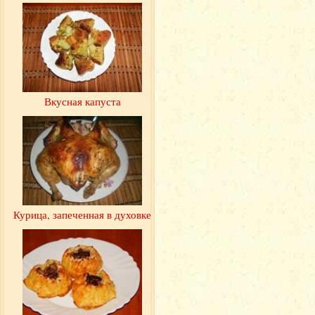
Вкусная капуста
Курица, запеченная в духовке