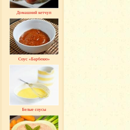
Домашний кетчуп
Соус «Барбекю»
Белые соусы