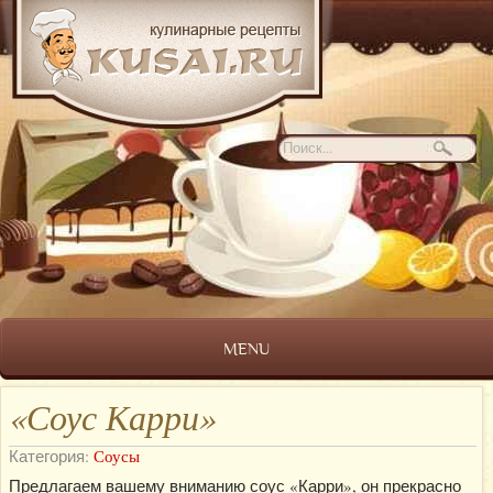
MENU
«Соус Карри»
Категория:
Соусы
Предлагаем вашему вниманию соус «Карри», он прекрасно