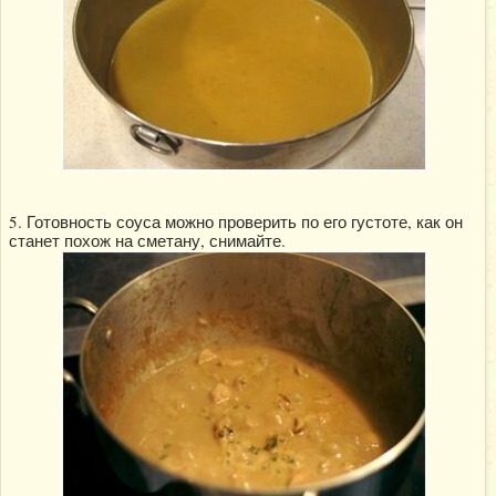
5. Готовность соуса можно проверить по его густоте, как он
станет похож на сметану, снимайте.