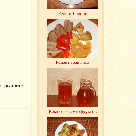
Рецепт блинов
Рецепт телятины
 закатайте.
Компот из сухофруктов