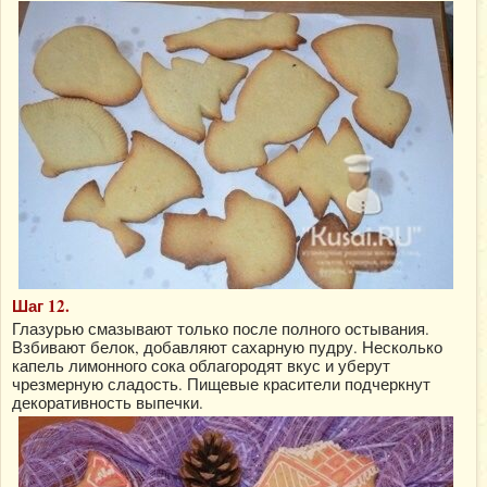
Шаг 12.
Глазурью смазывают только после полного остывания.
Взбивают белок, добавляют сахарную пудру. Несколько
капель лимонного сока облагородят вкус и уберут
чрезмерную сладость. Пищевые красители подчеркнут
декоративность выпечки.