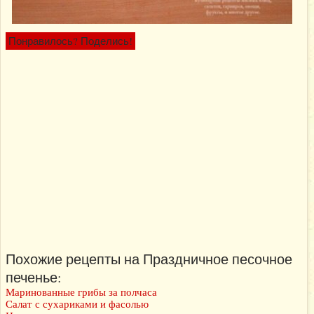
Понравилось? Поделись!
Похожие рецепты на Праздничное песочное
печенье:
Маринованные грибы за полчаса
Салат с сухариками и фасолью