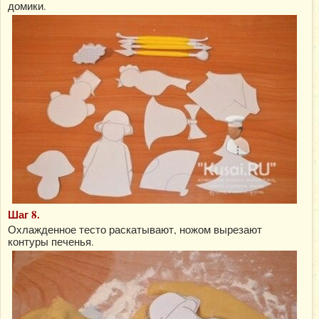
домики.
Шаг 8.
Охлажденное тесто раскатывают, ножом вырезают
контуры печенья.