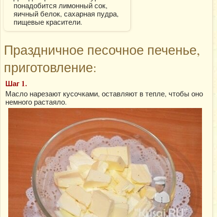
понадобится лимонный сок,
яичный белок, сахарная пудра,
пищевые красители.
Праздничное песочное печенье,
приготовление:
Шаг 1.
Масло нарезают кусочками, оставляют в тепле, чтобы оно
немного растаяло.