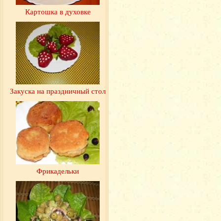
Картошка в духовке
Закуска на праздничный стол
Фрикадельки