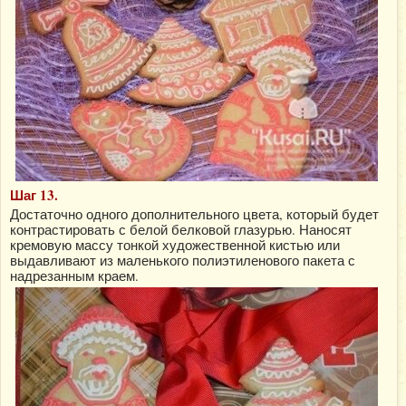
Шаг 13.
Достаточно одного дополнительного цвета, который будет
контрастировать с белой белковой глазурью. Наносят
кремовую массу тонкой художественной кистью или
выдавливают из маленького полиэтиленового пакета с
надрезанным краем.