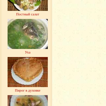
Постный салат
Уха
Пирог в духовке