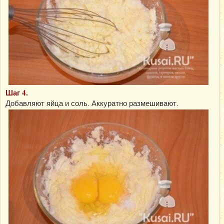
Шаг 4.
Добавляют яйца и соль. Аккуратно размешивают.