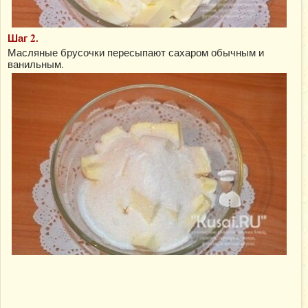
Шаг 2.
Масляные брусочки пересыпают сахаром обычным и
ванильным.