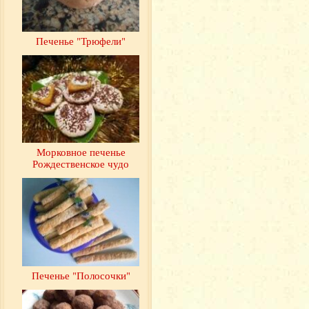
Печенье "Трюфели"
Морковное печенье
Рождественское чудо
Печенье "Полосочки"