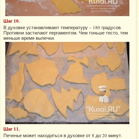
Шаг 10.
В духовке устанавливают температуру – 180 градусов.
Противни застилают пергаментом. Чем тоньше тесто, тем
меньше время выпечки.
Шаг 11.
Печенье может находиться в духовке от 8 до 20 минут.