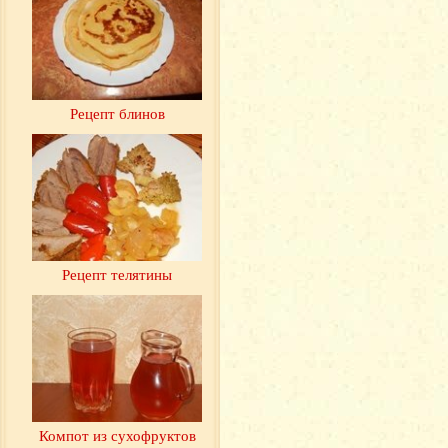
Рецепт блинов
Рецепт телятины
Компот из сухофруктов