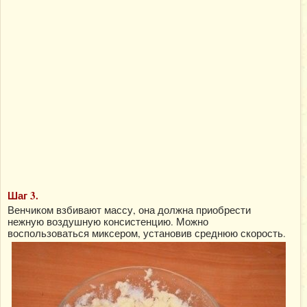
Шаг 3.
Венчиком взбивают массу, она должна приобрести
нежную воздушную консистенцию. Можно
воспользоваться миксером, установив среднюю скорость.