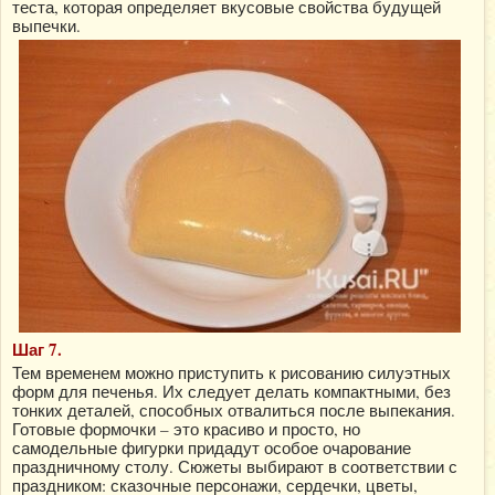
теста, которая определяет вкусовые свойства будущей
выпечки.
Шаг 7.
Тем временем можно приступить к рисованию силуэтных
форм для печенья. Их следует делать компактными, без
тонких деталей, способных отвалиться после выпекания.
Готовые формочки – это красиво и просто, но
самодельные фигурки придадут особое очарование
праздничному столу. Сюжеты выбирают в соответствии с
праздником: сказочные персонажи, сердечки, цветы,