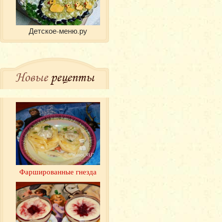
Детское-меню.ру
Новые
рецепты
Фаршированные гнезда