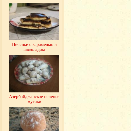
Печенье с карамелью и
шоколадом
Азербайджанское печенье
мутаки