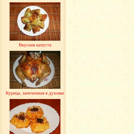
Вкусная капуста
Курица, запеченная в духовке