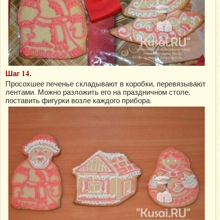
Шаг 14.
Просохшее печенье складывают в коробки, перевязывают
лентами. Можно разложить его на праздничном столе,
поставить фигурки возле каждого прибора.