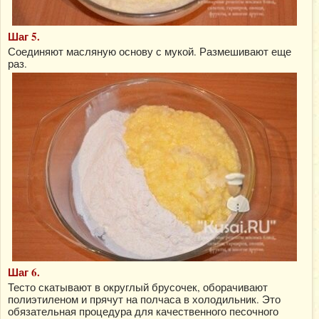
Шаг 5.
Соединяют масляную основу с мукой. Размешивают еще
раз.
Шаг 6.
Тесто скатывают в округлый брусочек, оборачивают
полиэтиленом и прячут на полчаса в холодильник. Это
обязательная процедура для качественного песочного