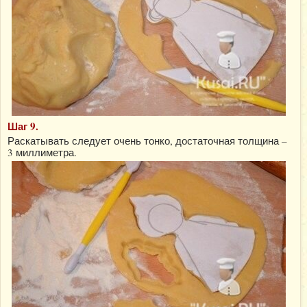
Шаг 9.
Раскатывать следует очень тонко, достаточная толщина –
3 миллиметра.