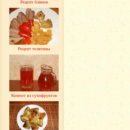
Рецепт блинов
Рецепт телятины
Компот из сухофруктов