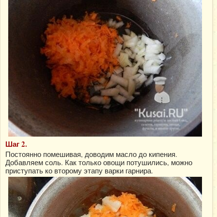
Шаг 2.
Постоянно помешивая, доводим масло до кипения.
Добавляем соль. Как только овощи потушились, можно
приступать ко второму этапу варки гарнира.