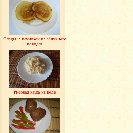
Оладьи с начинкой из яблочного
повидла
Рисовая каша на воде