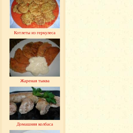
Котлеты из геркулеса
Жареная тыква
Домашняя колбаса