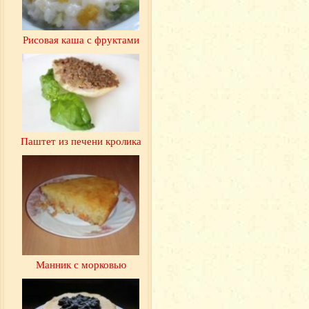
Рисовая каша с фруктами
Паштет из печени кролика
Манник с морковью