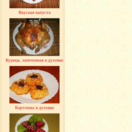
Вкусная капуста
Курица, запеченная в духовке
Картошка в духовке