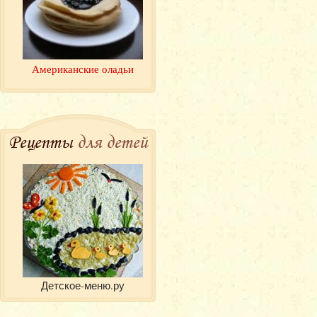
Американские оладьи
Рецепты
для детей
Детское-меню.ру