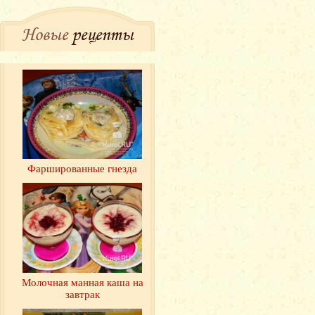
Новые
рецепты
Фаршированные гнезда
Молочная манная каша на
завтрак