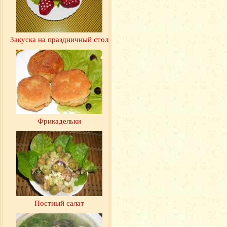
Закуска на праздничный стол
Фрикадельки
Постный салат