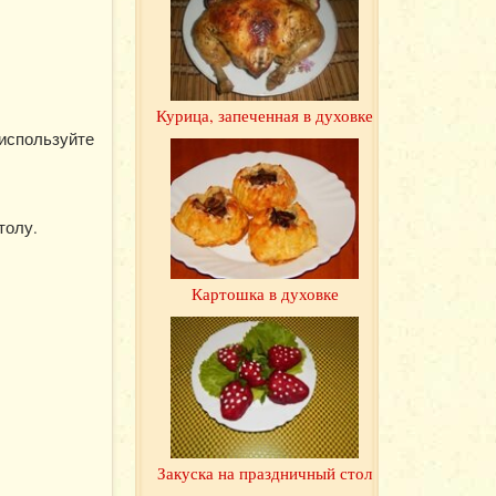
Курица, запеченная в духовке
 используйте
толу.
Картошка в духовке
Закуска на праздничный стол