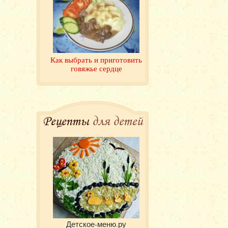
Как выбрать и приготовить
говяжье сердце
Рецепты
для детей
Детское-меню.ру