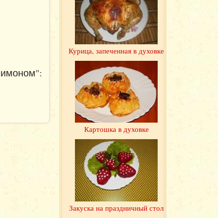
Курица, запеченная в духовке
лимоном":
Картошка в духовке
Закуска на праздничный стол