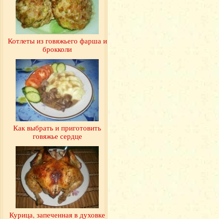
Котлеты из говяжьего фарша и
брокколи
Как выбрать и приготовить
говяжье сердце
Курица, запеченная в духовке