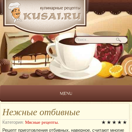
MENU
Нежные отбивные
Категория:
Мясные рецепты.
Рецепт приготовления отбивных, наверное, считают многие