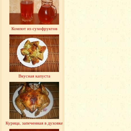
Компот из сухофруктов
Вкусная капуста
Курица, запеченная в духовке