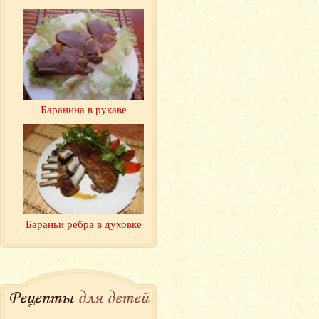
Баранина в рукаве
Бараньи ребра в духовке
Рецепты
для детей