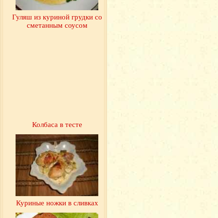
Гуляш из куриной грудки со
сметанным соусом
Колбаса в тесте
Куриные ножки в сливках