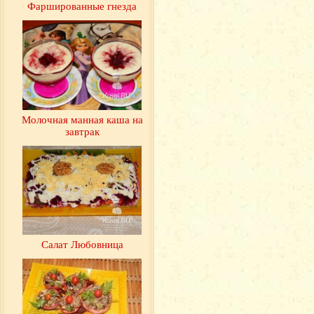
Фаршированные гнезда
Молочная манная каша на
завтрак
Салат Любовница