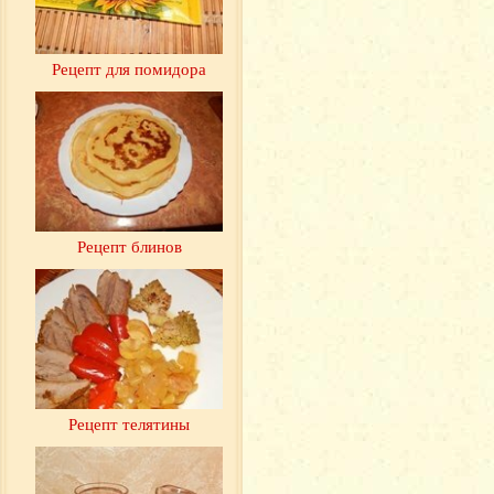
Рецепт для помидора
Рецепт блинов
Рецепт телятины