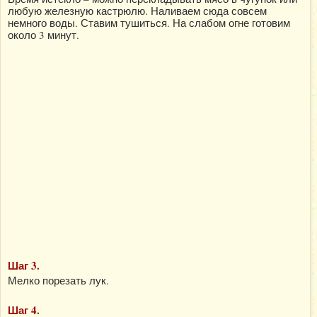
любую железную кастрюлю. Наливаем сюда совсем
немного воды. Ставим тушиться. На слабом огне готовим
около 3 минут.
Шаг 3.
Мелко порезать лук.
Шаг 4.