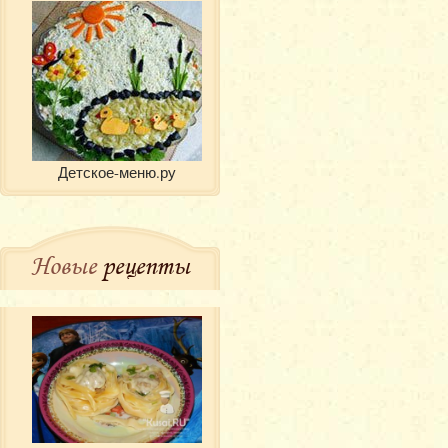
Детское-меню.ру
Новые
рецепты