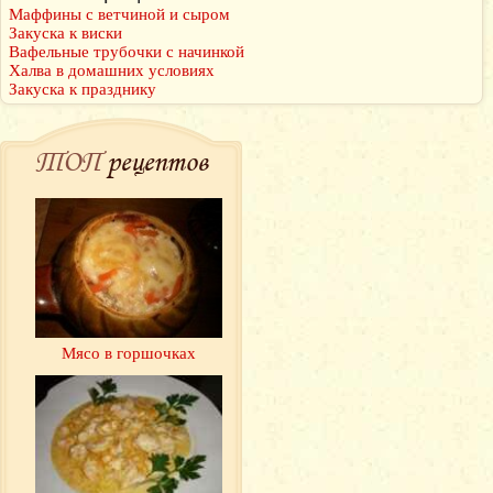
Маффины с ветчиной и сыром
Закуска к виски
Вафельные трубочки с начинкой
Халва в домашних условиях
Закуска к празднику
ТОП
рецептов
Мясо в горшочках