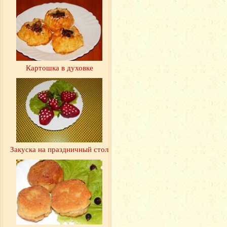
Картошка в духовке
Закуска на праздничный стол