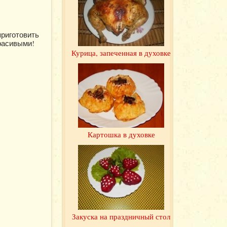
приготовить
красивыми!
Курица, запеченная в духовке
Картошка в духовке
Закуска на праздничный стол