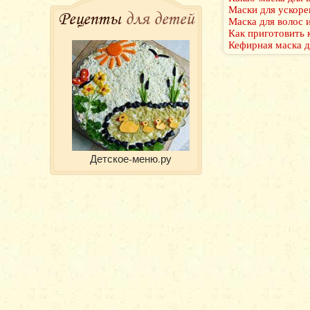
Маски для ускоре
Рецепты
для детей
Маска для волос 
Как приготовить 
Кефирная маска д
Детское-меню.ру