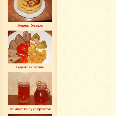
Рецепт блинов
Рецепт телятины
Компот из сухофруктов