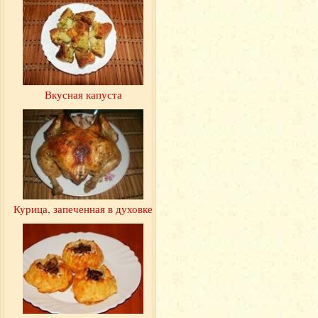
Вкусная капуста
Курица, запеченная в духовке