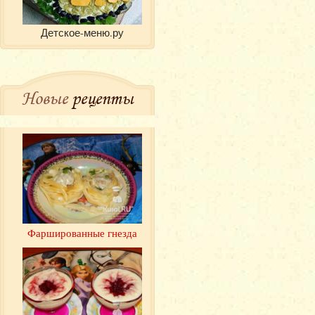
Детское-меню.ру
Новые
рецепты
Фаршированные гнезда