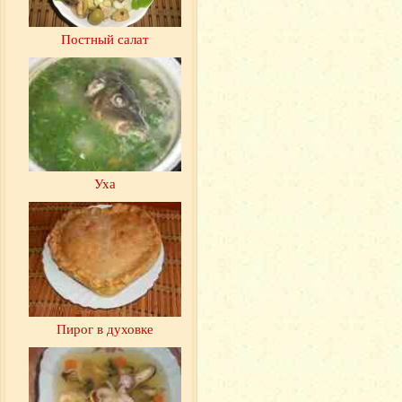
Постный салат
Уха
Пирог в духовке