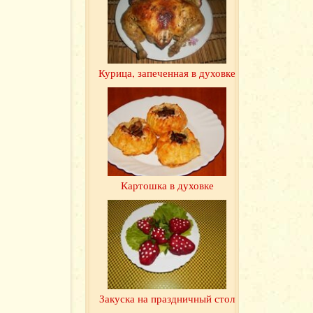
Курица, запеченная в духовке
Картошка в духовке
Закуска на праздничный стол