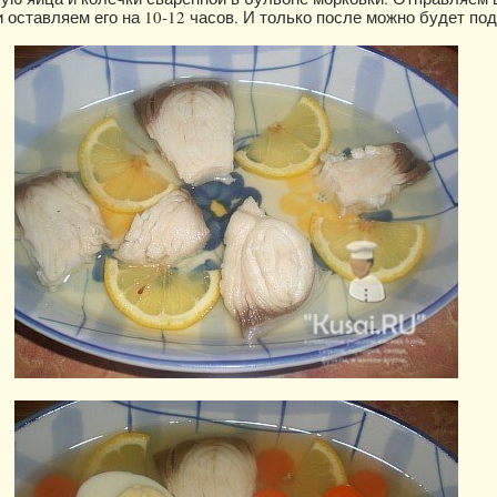
и оставляем его на 10-12 часов. И только после можно будет по