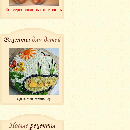
Консервированные помидоры
Рецепты
для детей
Детское-меню.ру
Новые
рецепты