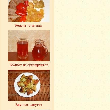
Рецепт телятины
Компот из сухофруктов
Вкусная капуста