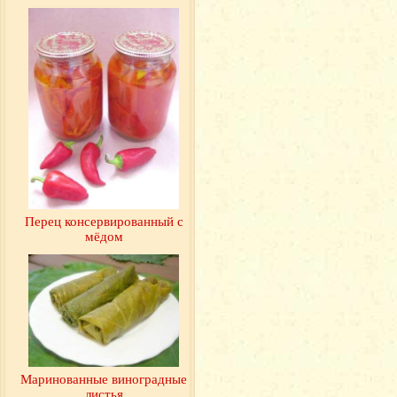
Перец консервированный с
мёдом
Маринованные виноградные
листья