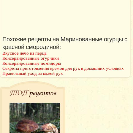
Похожие рецепты на Маринованные огурцы с
красной смородиной:
Вкусное лечо из перца
Консервированные огурчики
Консервированные помидоры
Секреты приготовления кремов для рук в домашних условиях
Правильный уход за кожей рук
ТОП
рецептов