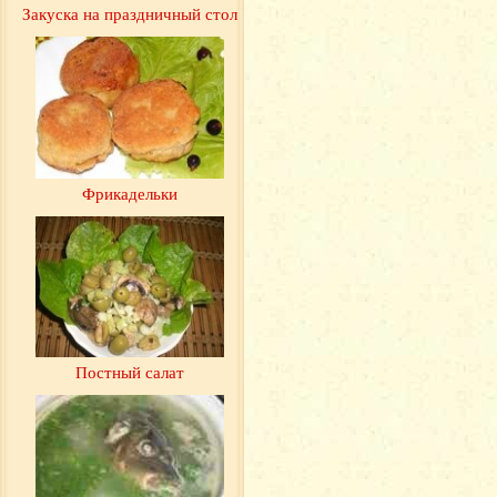
Закуска на праздничный стол
Фрикадельки
Постный салат