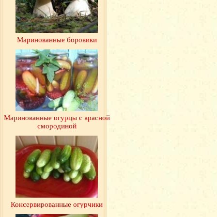
Маринованные боровики
Маринованные огурцы с красной
смородиной
Консервированные огурчики