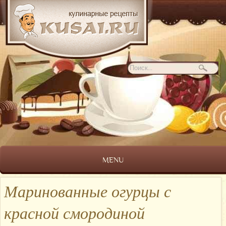
MENU
Маринованные огурцы с
красной смородиной