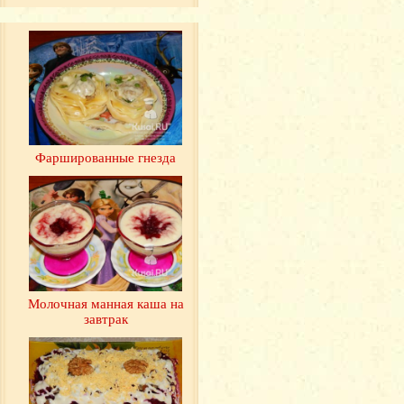
Фаршированные гнезда
Молочная манная каша на
завтрак