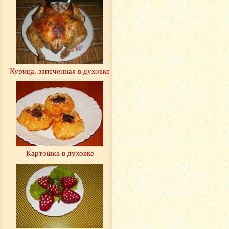
Курица, запеченная в духовке
Картошка в духовке