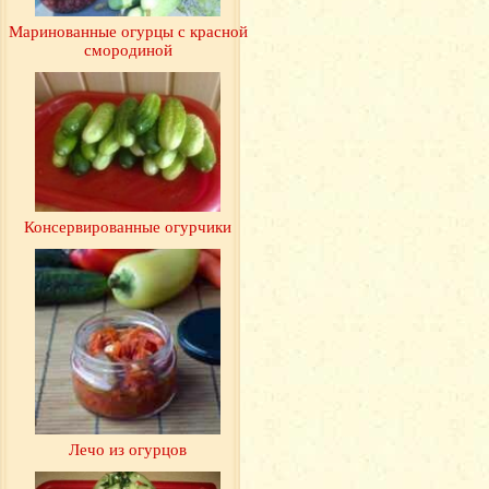
Маринованные огурцы с красной
смородиной
Консервированные огурчики
Лечо из огурцов