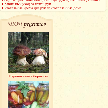
Правильный уход за кожей рук
Питательные крема для рук приготовленные дома
ТОП
рецептов
Маринованные боровики