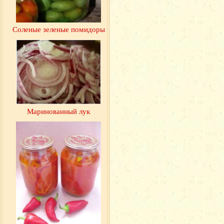
Соленые зеленые помидоры
Маринованный лук