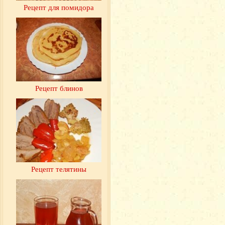
Рецепт для помидора
Рецепт блинов
Рецепт телятины