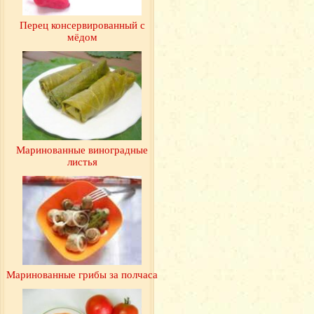
Перец консервированный с
мёдом
Маринованные виноградные
листья
Маринованные грибы за полчаса