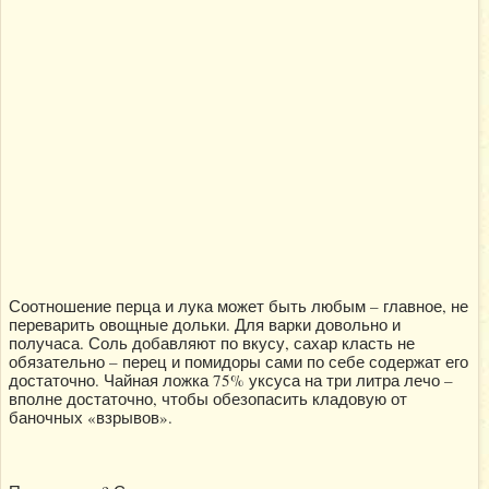
Соотношение перца и лука может быть любым – главное, не
переварить овощные дольки. Для варки довольно и
получаса. Соль добавляют по вкусу, сахар класть не
обязательно – перец и помидоры сами по себе содержат его
достаточно. Чайная ложка 75% уксуса на три литра лечо –
вполне достаточно, чтобы обезопасить кладовую от
баночных «взрывов».