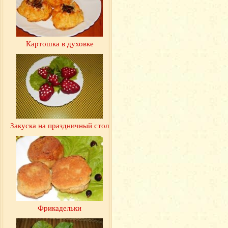
Картошка в духовке
Закуска на праздничный стол
Фрикадельки