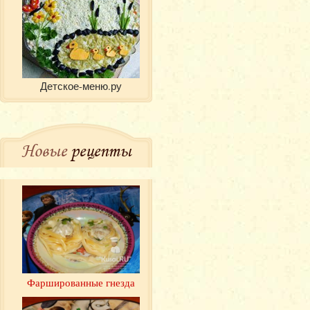
Детское-меню.ру
Новые
рецепты
Фаршированные гнезда