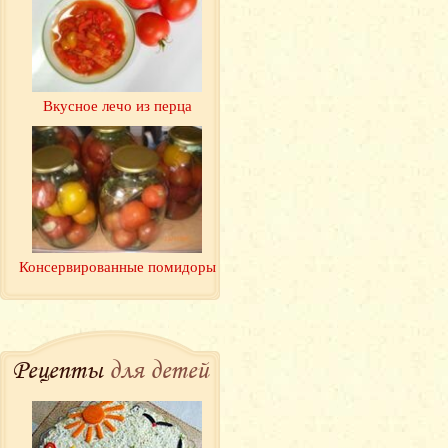
Вкусное лечо из перца
Консервированные помидоры
Рецепты
для детей