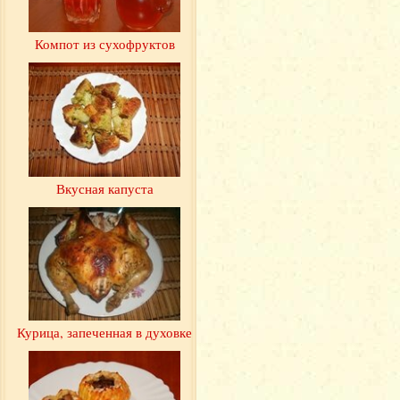
Компот из сухофруктов
Вкусная капуста
Курица, запеченная в духовке