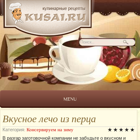
MENU
Вкусное лечо из перца
Категория:
Консервируем на зиму
В разгар заготовочной компании не забудьте о вкусном и