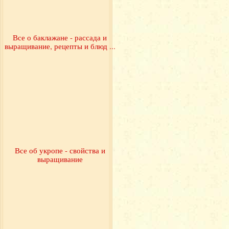
Все о баклажане - рассада и
выращивание, рецепты и блюд ...
Все об укропе - свойства и
выращивание