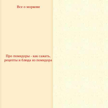
Все о моркови
Про помидоры - как сажать,
рецепты и блюда из помидора