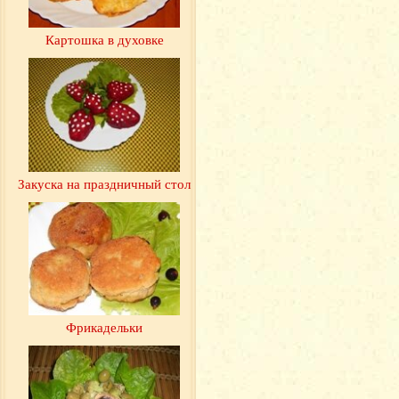
Картошка в духовке
Закуска на праздничный стол
Фрикадельки