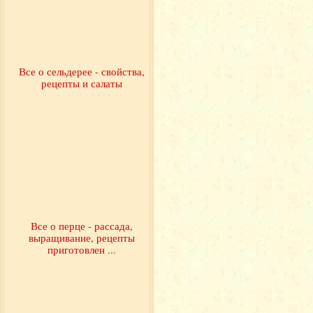
Все о сельдерее - свойства,
рецепты и салаты
Все о перце - рассада,
выращивание, рецепты
приготовлен ...