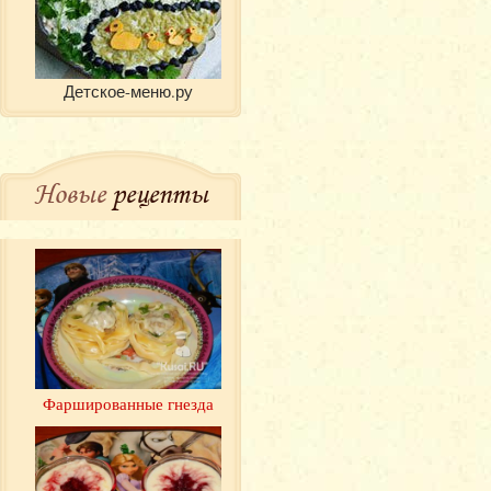
Детское-меню.ру
Новые
рецепты
Фаршированные гнезда