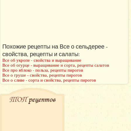
Похожие рецепты на Все о сельдерее -
свойства, рецепты и салаты:
Все об укропе - свойства и выращивание
Все об огурце - выращивание и сорта, рецепты салатов
Все про яблоко - польза, рецепты пирогов
Все о груше - свойства, рецепты пирогов
Все о сливе - сорта и свойства, рецепты пирогов
ТОП
рецептов