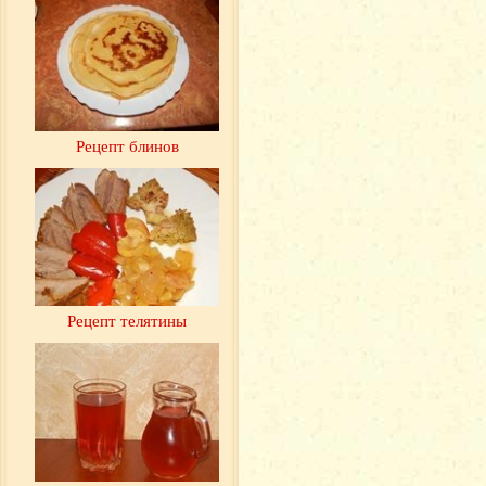
Рецепт блинов
Рецепт телятины