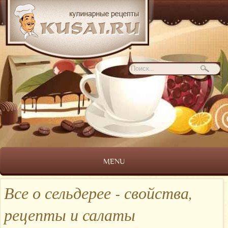
MENU
Все о сельдерее - свойства,
рецепты и салаты