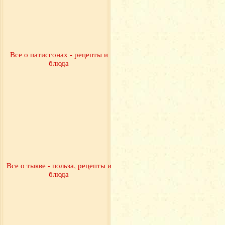
Все о патиссонах - рецепты и
блюда
Все о тыкве - польза, рецепты и
блюда