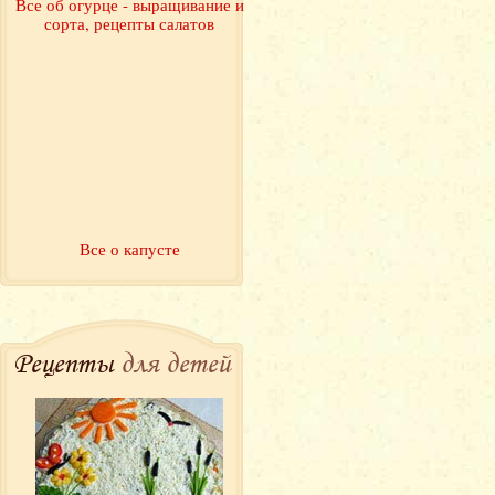
Все об огурце - выращивание и
сорта, рецепты салатов
Все о капусте
Рецепты
для детей