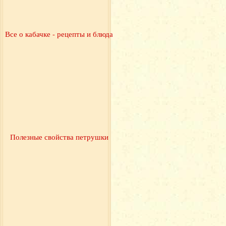
Все о кабачке - рецепты и блюда
Полезные свойства петрушки