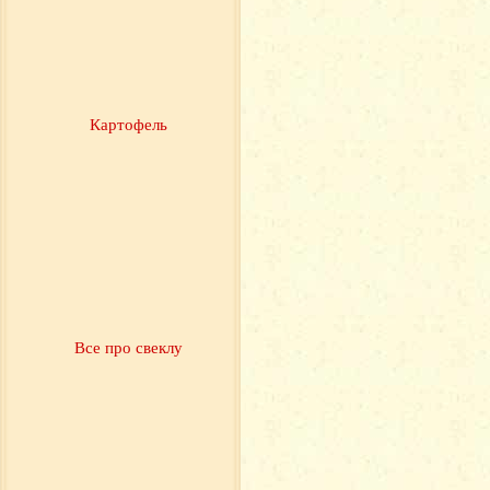
Картофель
Все про свеклу