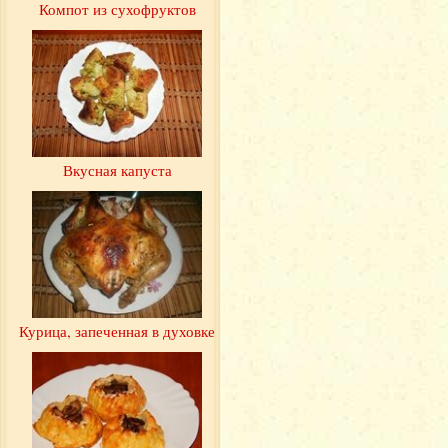
Компот из сухофруктов
Вкусная капуста
Курица, запеченная в духовке