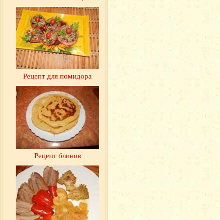
Рецепт для помидора
Рецепт блинов