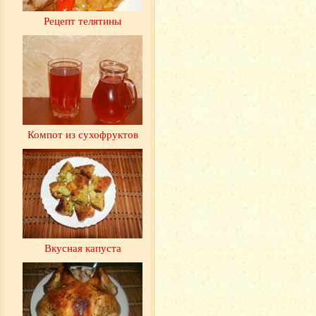
Рецепт телятины
Компот из сухофруктов
Вкусная капуста