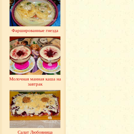
Фаршированные гнезда
Молочная манная каша на
завтрак
Салат Любовница