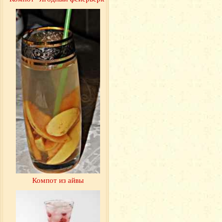
Компот из айвы