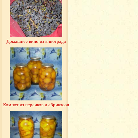
Домашнее вино из винограда
Компот из персиков и абрикосов