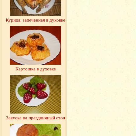
Курица, запеченная в духовке
Картошка в духовке
Закуска на праздничный стол