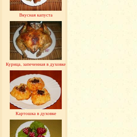
Вкусная капуста
Курица, запеченная в духовке
Картошка в духовке