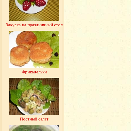
Закуска на праздничный стол
Фрикадельки
Постный салат