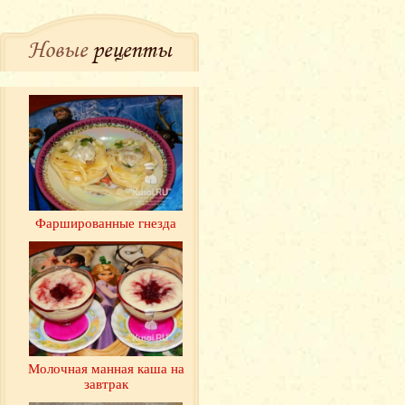
Новые
рецепты
Фаршированные гнезда
Молочная манная каша на
завтрак