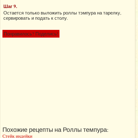
Шаг 9.
Остается только выложить роллы тэмпура на тарелку,
сервировать и подать к столу.
Понравилось? Поделись!
Похожие рецепты на Роллы темпура:
Стейк индейки