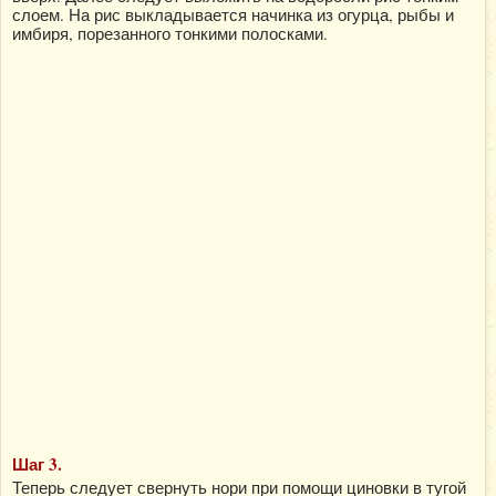
слоем. На рис выкладывается начинка из огурца, рыбы и
имбиря, порезанного тонкими полосками.
Шаг 3.
Теперь следует свернуть нори при помощи циновки в тугой