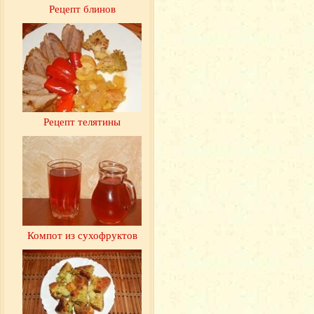
Рецепт блинов
Рецепт телятины
Компот из сухофруктов