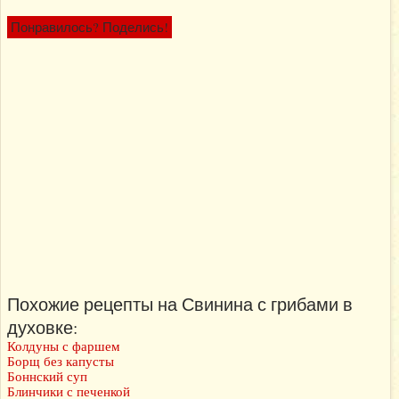
Понравилось? Поделись!
Похожие рецепты на Свинина с грибами в
духовке:
Колдуны с фаршем
Борщ без капусты
Боннский суп
Блинчики с печенкой