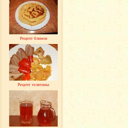
Рецепт блинов
Рецепт телятины