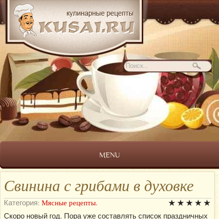
MENU
Свинина с грибами в духовке
Категория:
Мясные рецепты.
Скоро новый год. Пора уже составлять список праздничных