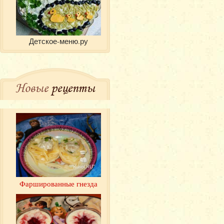
Детское-меню.ру
Новые
рецепты
Фаршированные гнезда