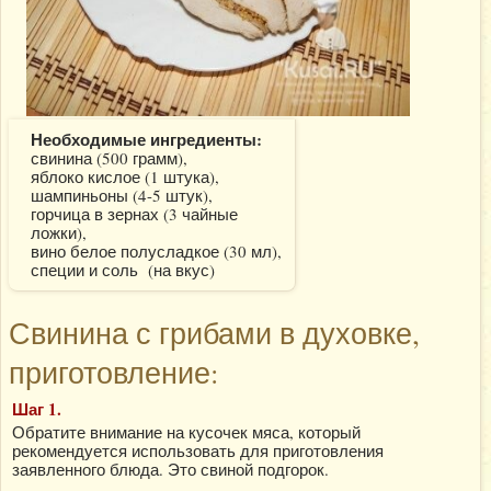
Необходимые ингредиенты:
свинина (500 грамм),
яблоко кислое (1 штука),
шампиньоны (4-5 штук),
горчица в зернах (3 чайные
ложки),
вино белое полусладкое (30 мл),
специи и соль (на вкус)
Свинина с грибами в духовке,
приготовление:
Шаг 1.
Обратите внимание на кусочек мяса, который
рекомендуется использовать для приготовления
заявленного блюда. Это свиной подгорок.