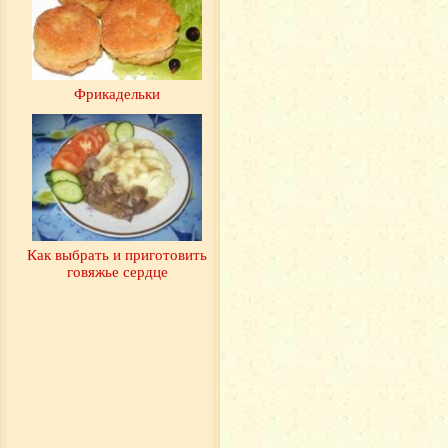
Фрикадельки
Как выбрать и приготовить
говяжье сердце