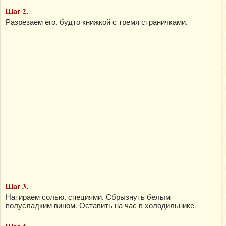
Шаг 2.
Разрезаем его, будто книжкой с тремя страничками.
Шаг 3.
Натираем солью, специями. Сбрызнуть белым
полусладким вином. Оставить на час в холодильнике.