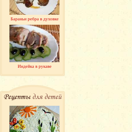
Бараньи ребра в духовке
Индейка в рукаве
Рецепты
для детей