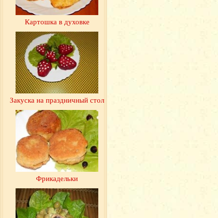
Картошка в духовке
Закуска на праздничный стол
Фрикадельки