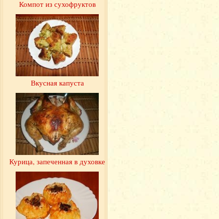
Компот из сухофруктов
Вкусная капуста
Курица, запеченная в духовке