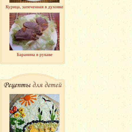
Курица, запеченная в духовке
Баранина в рукаве
Рецепты
для детей