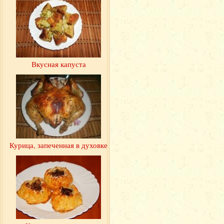
Вкусная капуста
Курица, запеченная в духовке