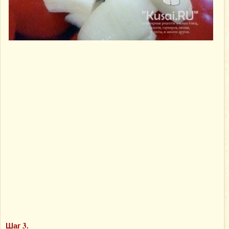
Шаг 3.