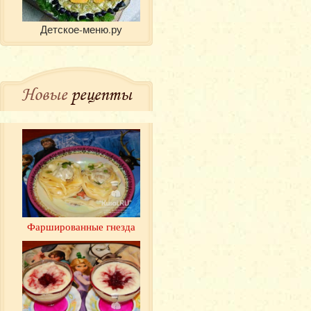
Детское-меню.ру
Новые
рецепты
Фаршированные гнезда