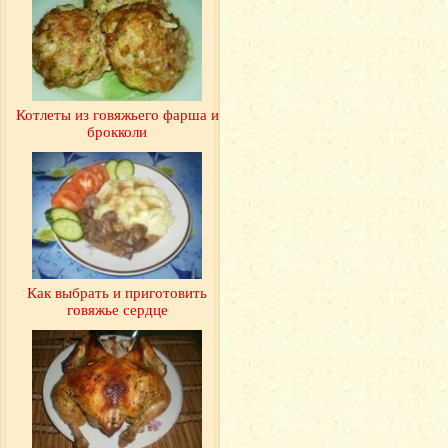
Котлеты из говяжьего фарша и
брокколи
Как выбрать и приготовить
говяжье сердце