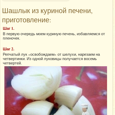
Шашлык из куриной печени,
приготовление:
Шаг 1.
В первую очередь моем куриную печень, избавляемся от
пленочек.
Шаг 2.
Репчатый лук «освобождаем» от шелухи, нарезаем на
четвертинки. Из одной луковицы получается восемь
четвертей.