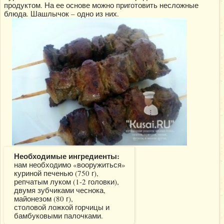
продуктом. На ее основе можно приготовить несложные
блюда. Шашлычок – одно из них.
Необходимые ингредиенты:
нам необходимо «вооружиться»
куриной печенью (750 г),
репчатым луком (1-2 головки),
двумя зубчиками чеснока,
майонезом (80 г),
столовой ложкой горчицы и
бамбуковыми палочками.