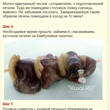
Мелко нарезанный чеснок «отправляем» к подготовленной
печени. Туда же помещаем столовую ложку горчицы,
майонез. Не забываем посолить. Замаринованную таким
образом печень помещаем в холод на 50 минут.
Шаг 4.
Необходимое время прошло, займемся «насаживаем»
кусочков печени на бамбуковые палочки.
Шаг 5.
Готовые шампура с куриной печенью обжариваем на