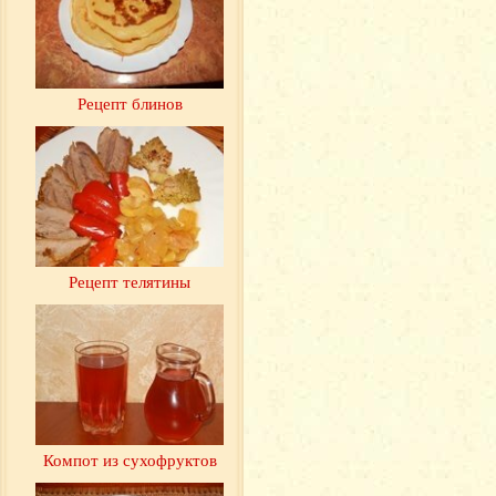
Рецепт блинов
Рецепт телятины
Компот из сухофруктов