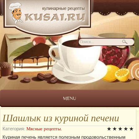
MENU
Шашлык из куриной печени
Категория:
Мясные рецепты.
Куриная печень является полезным продовольственным