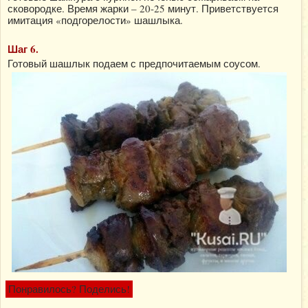
сковородке. Время жарки – 20-25 минут. Приветствуется
имитация «подгорелости» шашлыка.
Шаг 6.
Готовый шашлык подаем с предпочитаемым соусом.
Понравилось? Поделись!