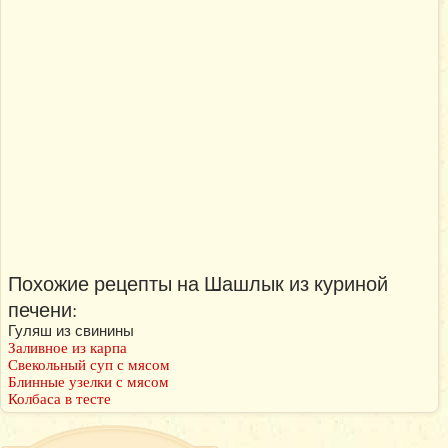
Похожие рецепты на Шашлык из куриной
печени:
Гуляш из свинины
Заливное из карпа
Свекольный суп с мясом
Блинные узелки с мясом
Колбаса в тесте