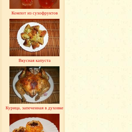
Компот из сухофруктов
Вкусная капуста
Курица, запеченная в духовке