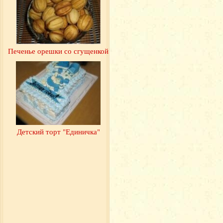
Печенье орешки со сгущенкой
Детский торт "Единичка"