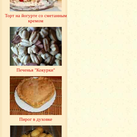
Торт на йогурте со сметанным
кремом
Печенья "Кокурки"
Пирог в духовке