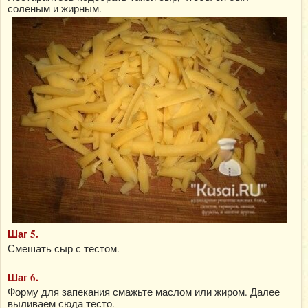
соленым и жирным.
Шаг 5.
Смешать сыр с тестом.
Шаг 6.
Форму для запекания смажьте маслом или жиром. Далее
выливаем сюда тесто.