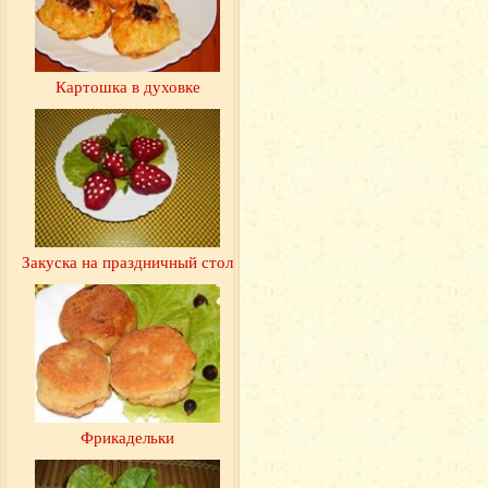
Картошка в духовке
Закуска на праздничный стол
Фрикадельки