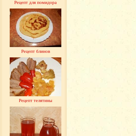
Рецепт для помидора
Рецепт блинов
Рецепт телятины