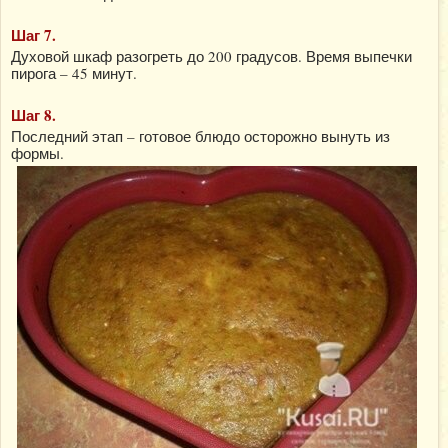
Шаг 7.
Духовой шкаф разогреть до 200 градусов. Время выпечки
пирога – 45 минут.
Шаг 8.
Последний этап – готовое блюдо осторожно вынуть из
формы.