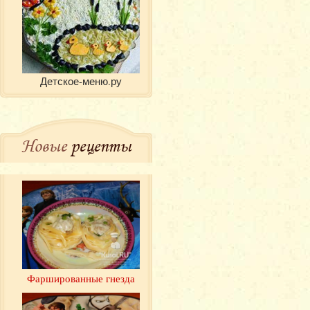
Детское-меню.ру
Новые
рецепты
Фаршированные гнезда