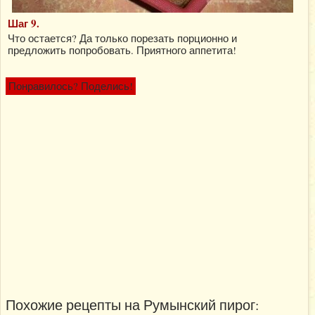
Шаг 9.
Что остается? Да только порезать порционно и
предложить попробовать. Приятного аппетита!
Понравилось? Поделись!
Похожие рецепты на Румынский пирог: