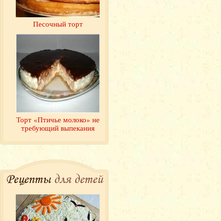
Песочный торт
Торт «Птичье молоко» не
требующий выпекания
Рецепты
для детей