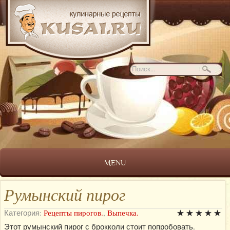
MENU
Румынский пирог
Категория:
Рецепты пирогов.
,
Выпечка.
Этот румынский пирог с брокколи стоит попробовать.