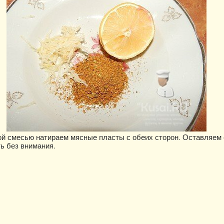
й смесью натираем мясные пласты с обеих сторон. Оставляем
ь без внимания.