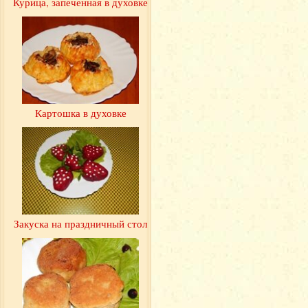
Курица, запеченная в духовке
Картошка в духовке
Закуска на праздничный стол