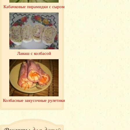
Кабачковые пирамидки с сыром
Лаваш с колбасой
Колбасные закусочные рулетики