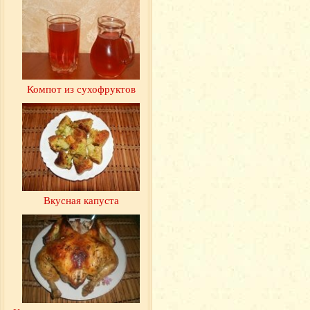
Компот из сухофруктов
Вкусная капуста