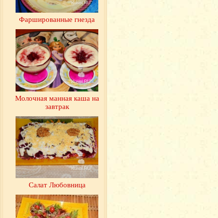
Фаршированные гнезда
Молочная манная каша на
завтрак
Салат Любовница