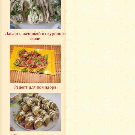
Лаваш с начинкой из куриного
филе
Рецепт для помидора