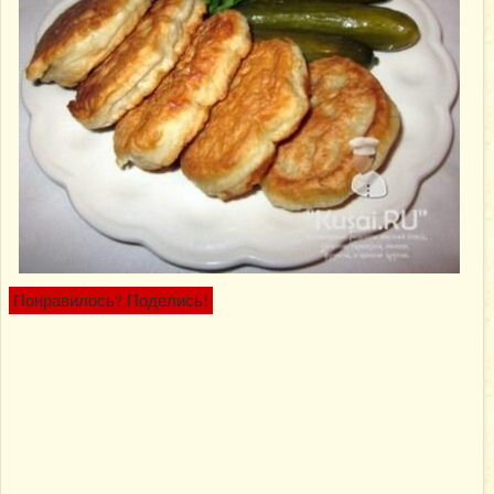
Понравилось? Поделись!