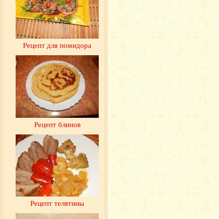
Рецепт для помидора
Рецепт блинов
Рецепт телятины