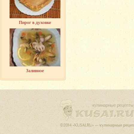
Пирог в духовке
Заливное