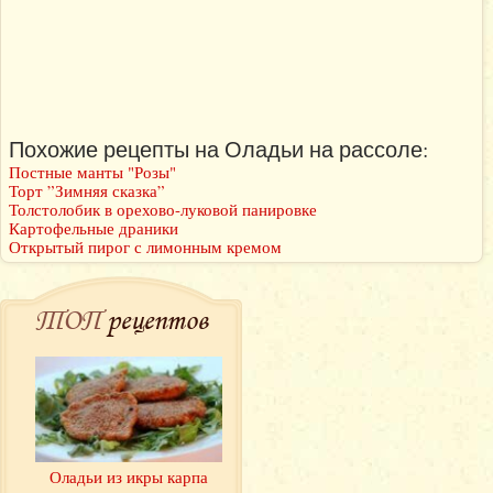
Похожие рецепты на Оладьи на рассоле:
Постные манты "Розы"
Торт ”Зимняя сказка”
Толстолобик в орехово-луковой панировке
Картофельные драники
Открытый пирог с лимонным кремом
ТОП
рецептов
Оладьи из икры карпа