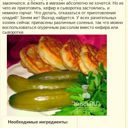
закончился, а бежать в магазин абсолютно не хочется. Но из
чего их приготовить, кефир и сыворотка застоялись, и
немного горчат. Что делать, отказаться от приготовления
оладий? Зачем же? Выход найдется. У всех рачительных
хозяек сейчас припасены различные соленья, так что можно
воспользоваться огуречным рассолом вместо кефира или
сыворотки.
Необходимые ингредиенты: