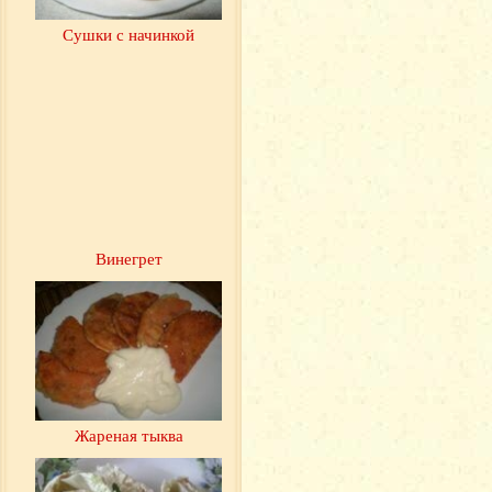
Сушки с начинкой
Винегрет
Жареная тыква