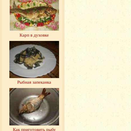
Карп в духовке
Рыбная запеканка
Как приготовить рыбу