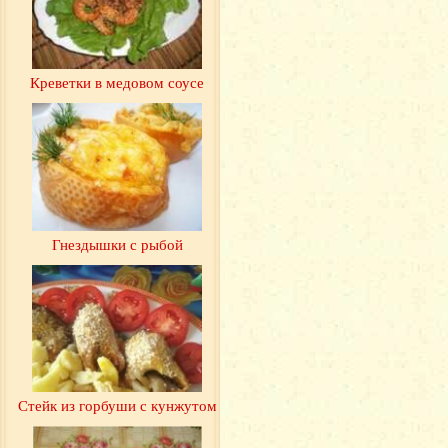
Креветки в медовом соусе
Гнездышки с рыбой
Стейк из горбуши с кунжутом