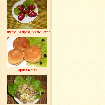
Закуска на праздничный стол
Фрикадельки