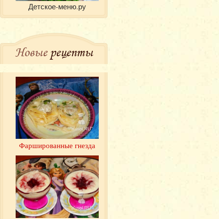
Детское-меню.ру
Новые
рецепты
Фаршированные гнезда