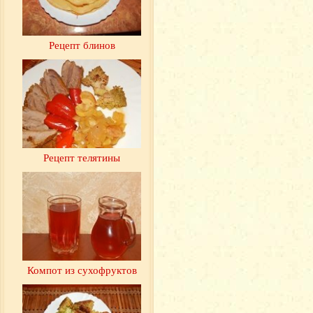
Рецепт блинов
Рецепт телятины
Компот из сухофруктов