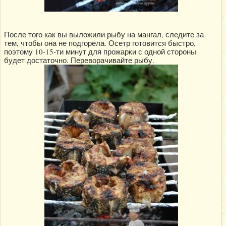
После того как вы выложили рыбу на мангал, следите за
тем, чтобы она не подгорела. Осетр готовится быстро,
поэтому 10-15-ти минут для прожарки с одной стороны
будет достаточно. Переворачивайте рыбу.