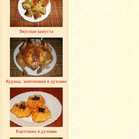
Вкусная капуста
Курица, запеченная в духовке
Картошка в духовке