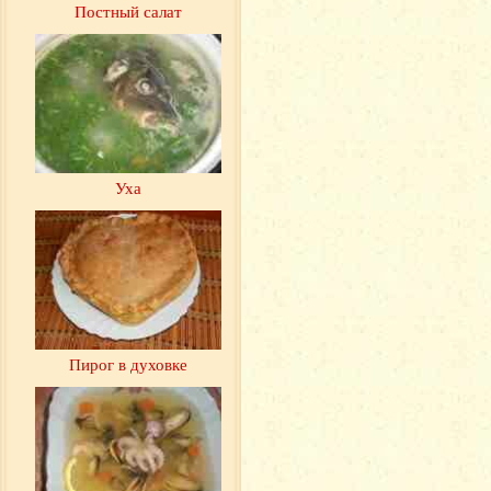
Постный салат
Уха
Пирог в духовке