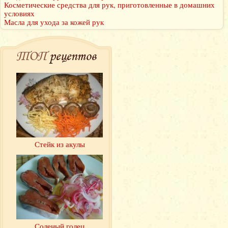
Косметические средства для рук, приготовленные в домашних
условиях
Масла для ухода за кожей рук
ТОП
рецептов
Стейк из акулы
Соленый голец