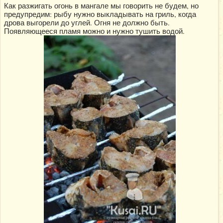
Как разжигать огонь в мангале мы говорить не будем, но
предупредим: рыбу нужно выкладывать на гриль, когда
дрова выгорели до углей. Огня не должно быть.
Появляющееся пламя можно и нужно тушить водой.