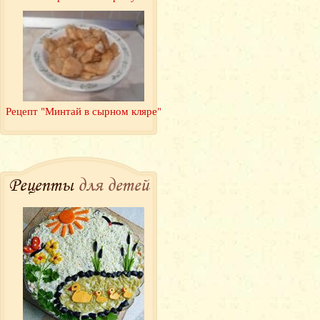
Рецепт "Минтай в сырном кляре"
Рецепты
для детей