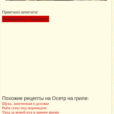
Приятного аппетита!
Понравилось? Поделись!
Похожие рецепты на Осетр на гриле:
Щука, запеченная в духовке
Рыба (хек) под маринадом
Уход за кожей рук в зимнее время