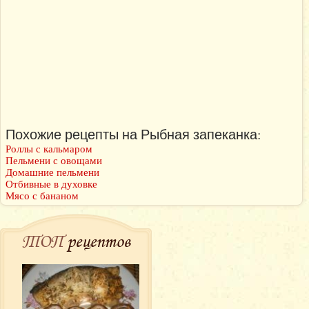
Похожие рецепты на Рыбная запеканка:
Роллы с кальмаром
Пельмени с овощами
Домашние пельмени
Отбивные в духовке
Мясо с бананом
ТОП
рецептов