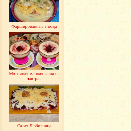
Фаршированные гнезда
Молочная манная каша на
завтрак
Салат Любовница