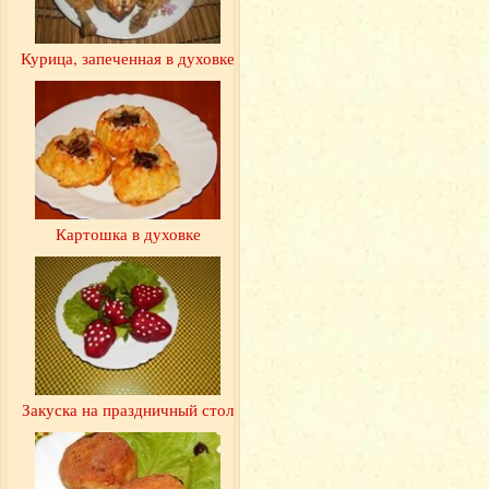
Курица, запеченная в духовке
Картошка в духовке
Закуска на праздничный стол