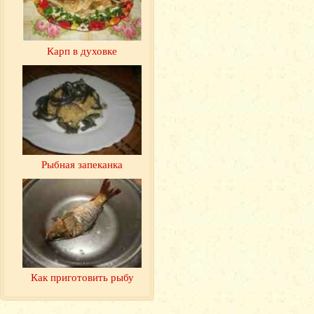
Карп в духовке
Рыбная запеканка
Как приготовить рыбу