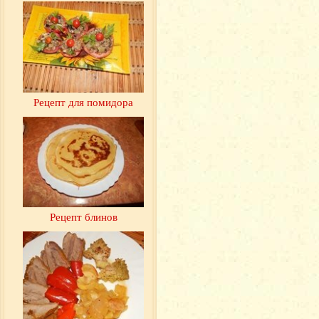
Рецепт для помидора
Рецепт блинов