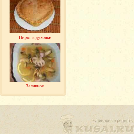
Пирог в духовке
Заливное