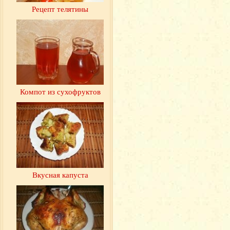
Рецепт телятины
Компот из сухофруктов
Вкусная капуста