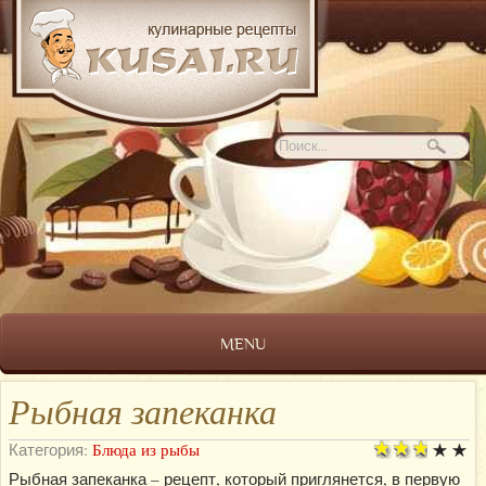
MENU
Рыбная запеканка
Категория:
Блюда из рыбы
Рыбная запеканка – рецепт, который приглянется, в первую