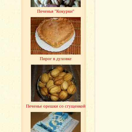
Печенья "Кокурки"
Пирог в духовке
Печенье орешки со сгущенкой