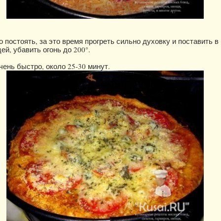
 постоять, за это время прогреть сильно духовку и поставить в
ей, убавить огонь до 200°.
чень быстро, около 25-30 минут.