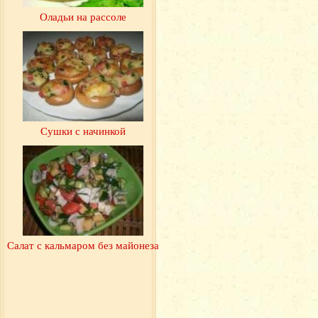
Оладьи на рассоле
Сушки с начинкой
Салат с кальмаром без майонеза