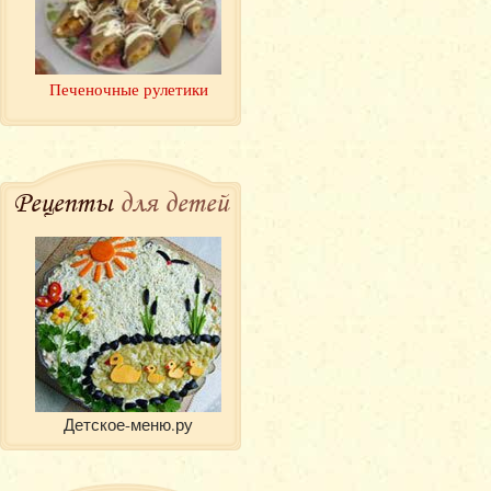
Печеночные рулетики
Рецепты
для детей
Детское-меню.ру