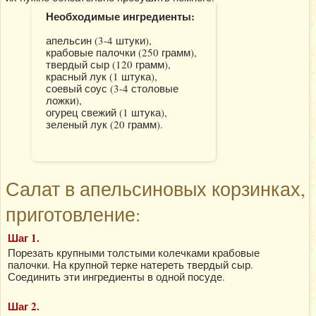
Необходимые ингредиенты:
апельсин (3-4 штуки),
крабовые палочки (250 грамм),
твердый сыр (120 грамм),
красный лук (1 штука),
соевый соус (3-4 столовые
ложки),
огурец свежий (1 штука),
зеленый лук (20 грамм).
Салат в апельсиновых корзинках,
приготовление:
Шаг 1.
Порезать крупными толстыми колечками крабовые
палочки. На крупной терке натереть твердый сыр.
Соединить эти ингредиенты в одной посуде.
Шаг 2.