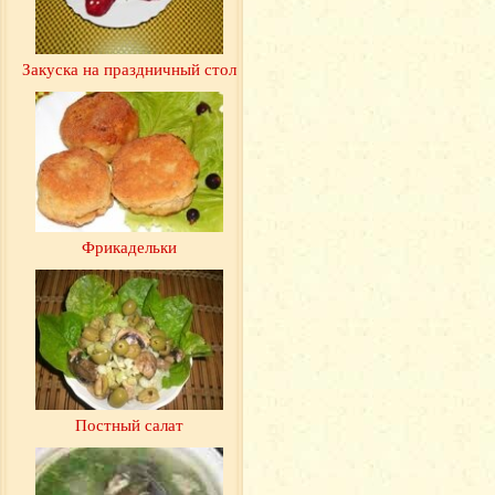
Закуска на праздничный стол
Фрикадельки
Постный салат