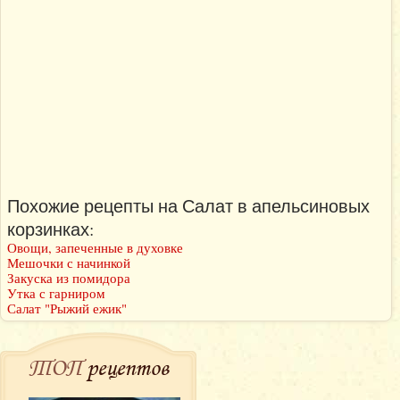
Похожие рецепты на Салат в апельсиновых
корзинках:
Овощи, запеченные в духовке
Мешочки с начинкой
Закуска из помидора
Утка с гарниром
Салат "Рыжий ежик"
ТОП
рецептов