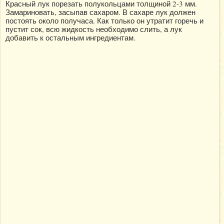
Красный лук порезать полукольцами толщиной 2-3 мм.
Замариновать, засыпав сахаром. В сахаре лук должен
постоять около получаса. Как только он утратит горечь и
пустит сок, всю жидкость необходимо слить, а лук
добавить к остальным ингредиентам.