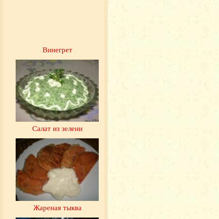
Винегрет
Салат из зелени
Жареная тыква