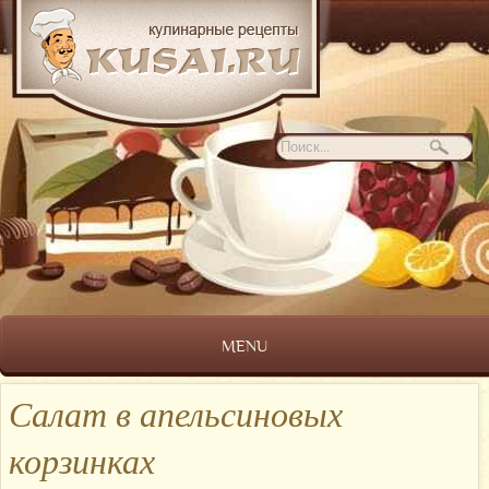
MENU
Салат в апельсиновых
корзинках