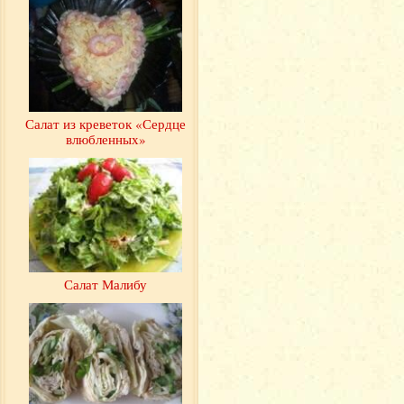
Салат из креветок «Сердце
влюбленных»
Салат Малибу