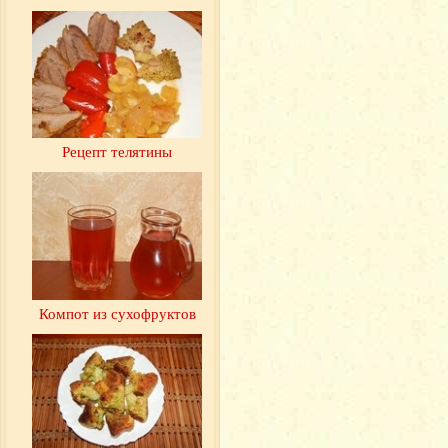
Рецепт телятины
Компот из сухофруктов