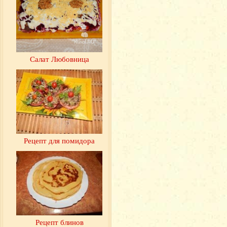
Салат Любовница
Рецепт для помидора
Рецепт блинов