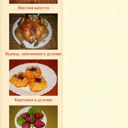
Вкусная капуста
Курица, запеченная в духовке
Картошка в духовке