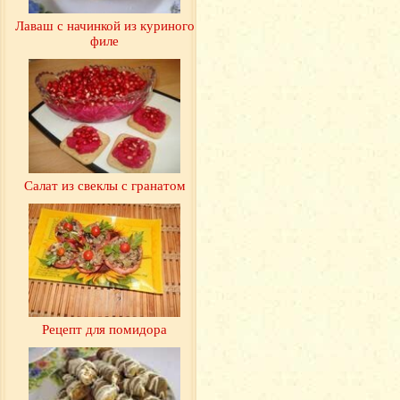
Лаваш с начинкой из куриного
филе
Салат из свеклы с гранатом
Рецепт для помидора