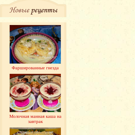
Новые
рецепты
Фаршированные гнезда
Молочная манная каша на
завтрак