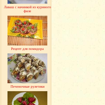
Лаваш с начинкой из куриного
филе
Рецепт для помидора
Печеночные рулетики