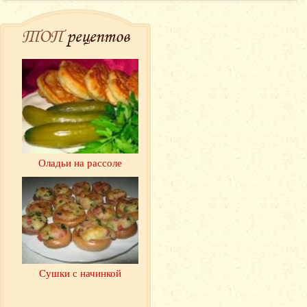
ТОП
рецептов
Оладьи на рассоле
Сушки с начинкой