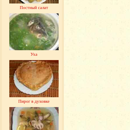
Постный салат
Уха
Пирог в духовке