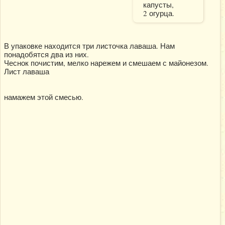
капусты,
2 огурца.
В упаковке находится три листочка лаваша. Нам
понадобятся два из них.
Чеснок почистим, мелко нарежем и смешаем с майонезом.
Лист лаваша
намажем этой смесью.