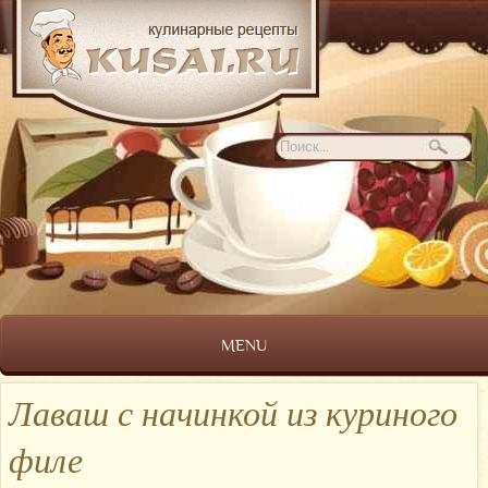
MENU
Лаваш с начинкой из куриного
филе