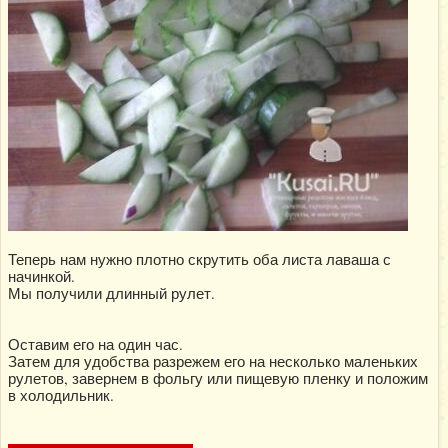
Теперь нам нужно плотно скрутить оба листа лаваша с
начинкой.
Мы получили длинный рулет.
Оставим его на один час.
Затем для удобства разрежем его на несколько маленьких
рулетов, завернем в фольгу или пищевую пленку и положим
в холодильник.