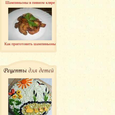
Шампиньоны в пивном кляре
Как приготовить шампиньоны
Рецепты
для детей