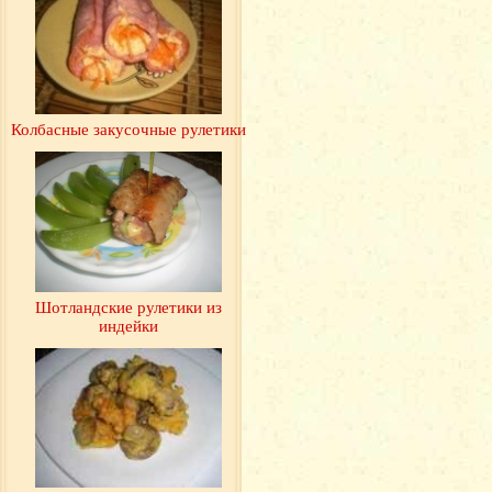
Колбасные закусочные рулетики
Шотландские рулетики из
индейки