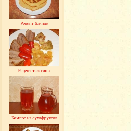
Рецепт блинов
Рецепт телятины
Компот из сухофруктов