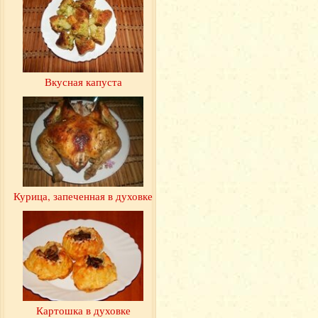
Вкусная капуста
Курица, запеченная в духовке
Картошка в духовке