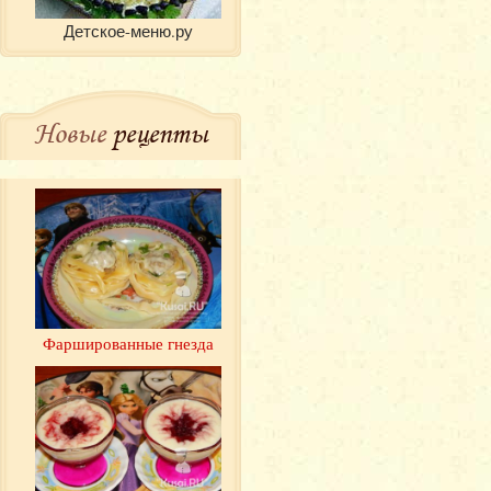
Детское-меню.ру
Новые
рецепты
Фаршированные гнезда