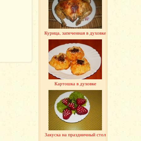
Курица, запеченная в духовке
Картошка в духовке
Закуска на праздничный стол