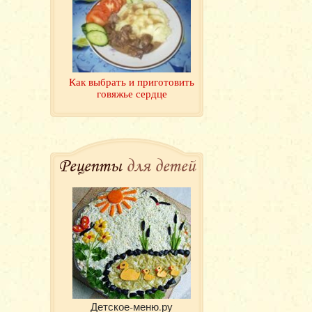
Как выбрать и приготовить
говяжье сердце
Рецепты
для детей
Детское-меню.ру