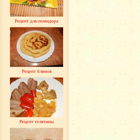
Рецепт для помидора
Рецепт блинов
Рецепт телятины