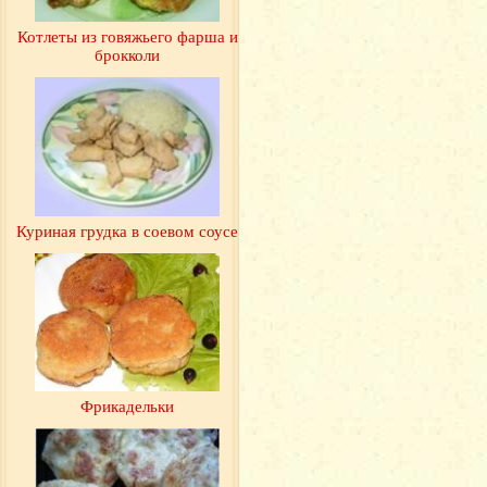
Котлеты из говяжьего фарша и
брокколи
Куриная грудка в соевом соусе
Фрикадельки