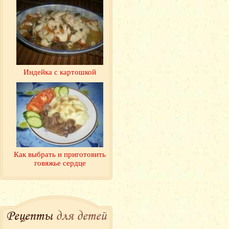
Индейка с картошкой
Как выбрать и приготовить
говяжье сердце
Рецепты
для детей