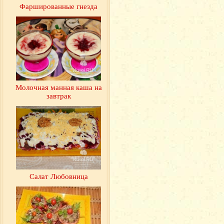
Фаршированные гнезда
Молочная манная каша на
завтрак
Салат Любовница