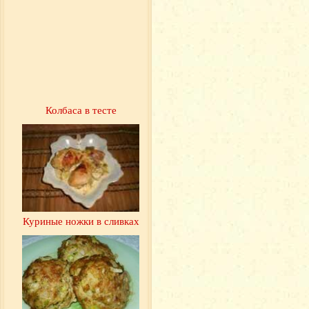
Колбаса в тесте
Куриные ножки в сливках