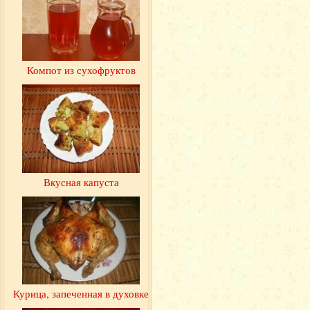
Компот из сухофруктов
Вкусная капуста
Курица, запеченная в духовке