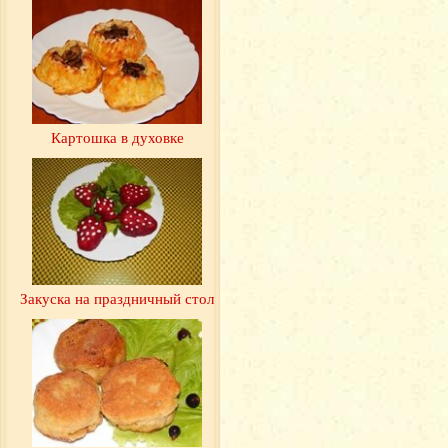
Картошка в духовке
Закуска на праздничный стол