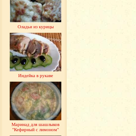
Оладьи из курицы
Индейка в рукаве
Маринад для шашлыков
"Кефирный с лимоном"