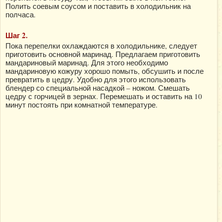
Полить соевым соусом и поставить в холодильник на
полчаса.
Шаг 2.
Пока перепелки охлаждаются в холодильнике, следует
приготовить основной маринад. Предлагаем приготовить
мандариновый маринад. Для этого необходимо
мандариновую кожуру хорошо помыть, обсушить и после
превратить в цедру. Удобно для этого использовать
блендер со специальной насадкой – ножом. Смешать
цедру с горчицей в зернах. Перемешать и оставить на 10
минут постоять при комнатной температуре.