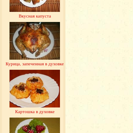
Вкусная капуста
Курица, запеченная в духовке
Картошка в духовке