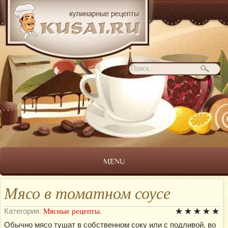
MENU
Мясо в томатном соусе
Категория:
Мясные рецепты.
Обычно мясо тушат в собственном соку или с подливой, во