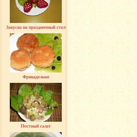
Закуска на праздничный стол
Фрикадельки
Постный салат