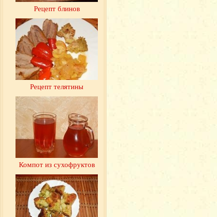
Рецепт блинов
Рецепт телятины
Компот из сухофруктов