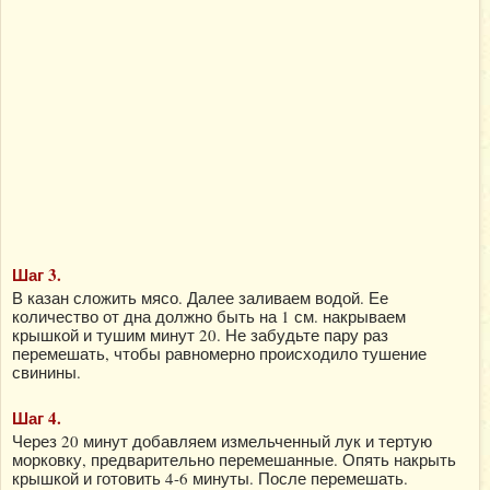
Шаг 3.
В казан сложить мясо. Далее заливаем водой. Ее
количество от дна должно быть на 1 см. накрываем
крышкой и тушим минут 20. Не забудьте пару раз
перемешать, чтобы равномерно происходило тушение
свинины.
Шаг 4.
Через 20 минут добавляем измельченный лук и тертую
морковку, предварительно перемешанные. Опять накрыть
крышкой и готовить 4-6 минуты. После перемешать.