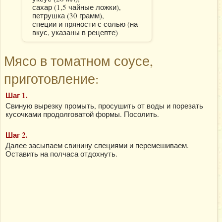
сахар (1,5 чайные ложки),
петрушка (30 грамм),
специи и пряности с солью (на
вкус, указаны в рецепте)
Мясо в томатном соусе,
приготовление:
Шаг 1.
Свиную вырезку промыть, просушить от воды и порезать
кусочками продолговатой формы. Посолить.
Шаг 2.
Далее засыпаем свинину специями и перемешиваем.
Оставить на полчаса отдохнуть.