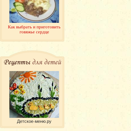
Как выбрать и приготовить
говяжье сердце
Рецепты
для детей
Детское-меню.ру