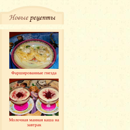
Новые
рецепты
Фаршированные гнезда
Молочная манная каша на
завтрак