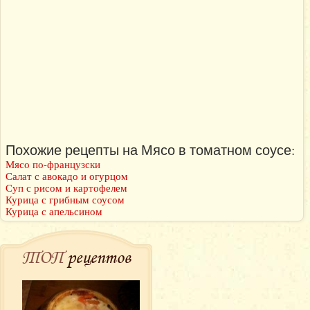
Похожие рецепты на Мясо в томатном соусе:
Мясо по-французски
Салат с авокадо и огурцом
Суп с рисом и картофелем
Курица с грибным соусом
Курица с апельсином
ТОП
рецептов