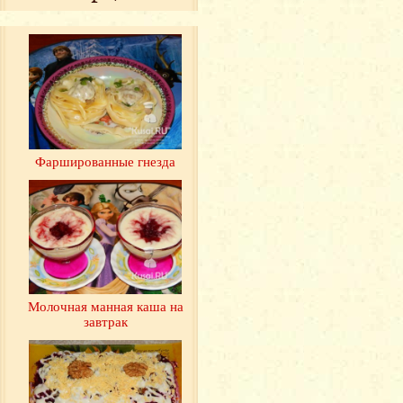
Фаршированные гнезда
Молочная манная каша на
завтрак