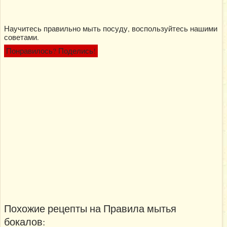
Научитесь правильно мыть посуду, воспользуйтесь нашими
советами.
Понравилось? Поделись!
Похожие рецепты на Правила мытья
бокалов: