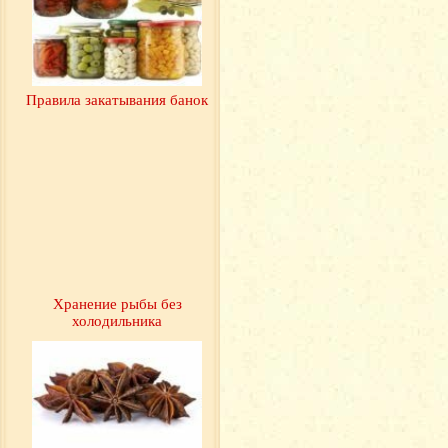
Правила закатывания банок
Хранение рыбы без
холодильника