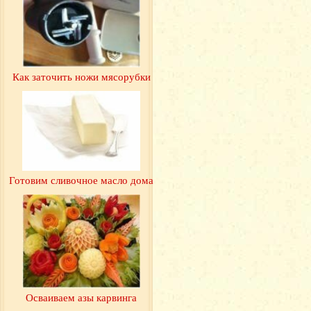
Как заточить ножи мясорубки
Готовим сливочное масло дома
Осваиваем азы карвинга