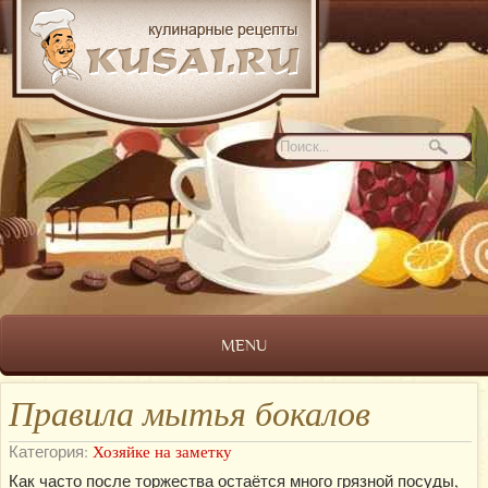
MENU
Правила мытья бокалов
Категория:
Хозяйке на заметку
Как часто после торжества остаётся много грязной посуды,