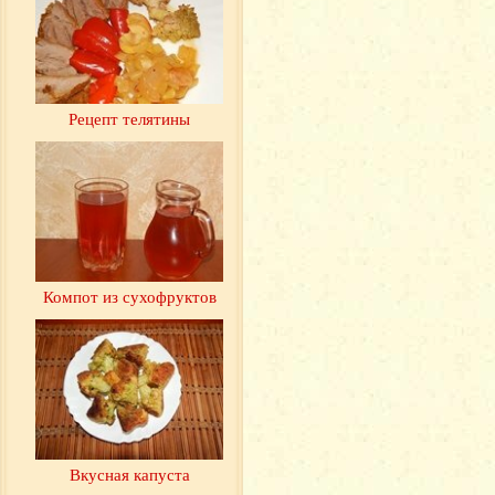
Рецепт телятины
Компот из сухофруктов
Вкусная капуста