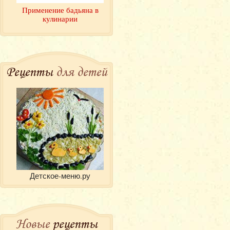
Применение бадьяна в
кулинарии
Рецепты
для детей
Детское-меню.ру
Новые
рецепты