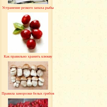
Устранение резкого запаха рыбы
Как правильно хранить клюкву
Правила заморозки белых грибов