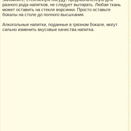
разного рода напитков, не следует вытирать. Любая ткань
может оставить на стекле ворсинки. Просто оставьте
бокалы на столе до полного высыхания.
Алкогольные напитки, поданные в грязном бокале, могут
сильно изменить вкусовые качества напитка.