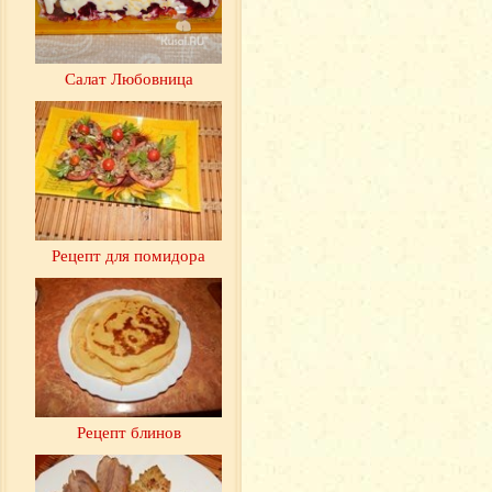
Салат Любовница
Рецепт для помидора
Рецепт блинов