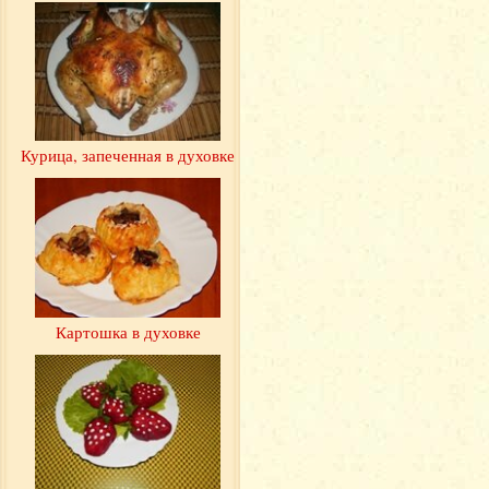
Курица, запеченная в духовке
Картошка в духовке