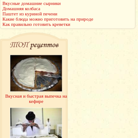
Вкусные домашние сырники
Домашняя колбаса
Паштет из куриной печени
Какие блюда можно приготовить на природе
Как правильно готовить креветки
ТОП
рецептов
Вкусная и быстрая выпечка на
кефире