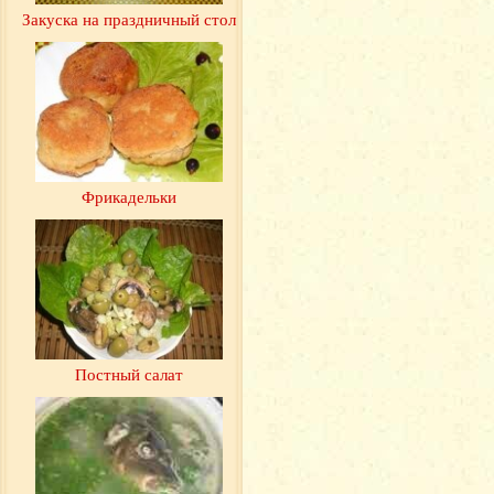
Закуска на праздничный стол
Фрикадельки
Постный салат