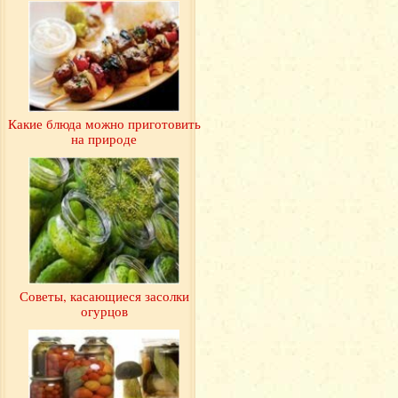
Какие блюда можно приготовить
на природе
Советы, касающиеся засолки
огурцов