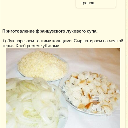
гренок.
Приготовление французского лукового супа:
1) Лук нарезаем тонкими кольцами. Сыр натираем на мелкой
терке. Хлеб режем кубиками