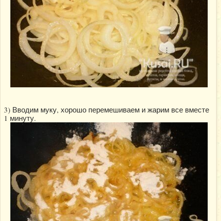
3) Вводим муку, хорошо перемешиваем и жарим все вместе
1 минуту.