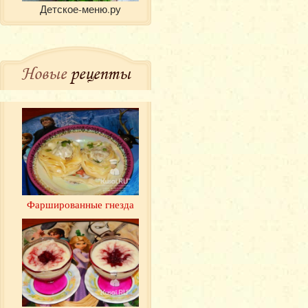
Детское-меню.ру
Новые
рецепты
Фаршированные гнезда