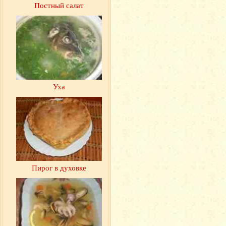
Постный салат
Уха
Пирог в духовке