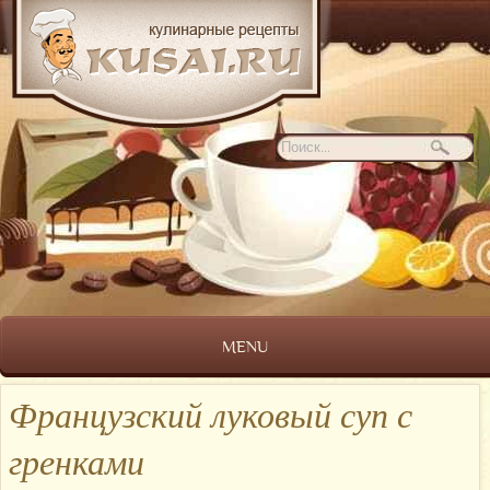
MENU
Французский луковый суп с
гренками