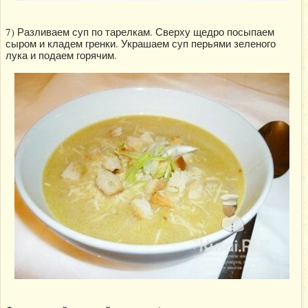
7) Разливаем суп по тарелкам. Сверху щедро посыпаем
сыром и кладем гренки. Украшаем суп перьями зеленого
лука и подаем горячим.