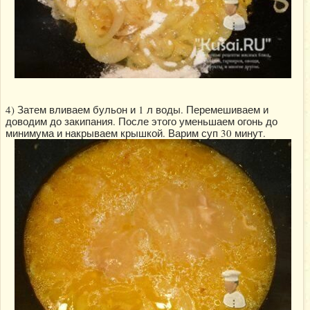
4) Затем вливаем бульон и 1 л воды. Перемешиваем и
доводим до закипания. После этого уменьшаем огонь до
минимума и накрываем крышкой. Варим суп 30 минут.