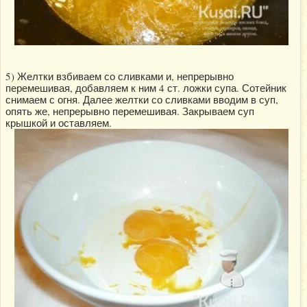
5) Желтки взбиваем со сливками и, непрерывно
перемешивая, добавляем к ним 4 ст. ложки супа. Сотейник
снимаем с огня. Далее желтки со сливками вводим в суп,
опять же, непрерывно перемешивая. Закрываем суп
крышкой и оставляем.