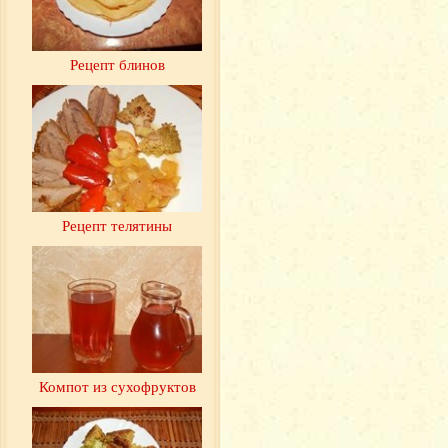
Рецепт блинов
Рецепт телятины
Компот из сухофруктов