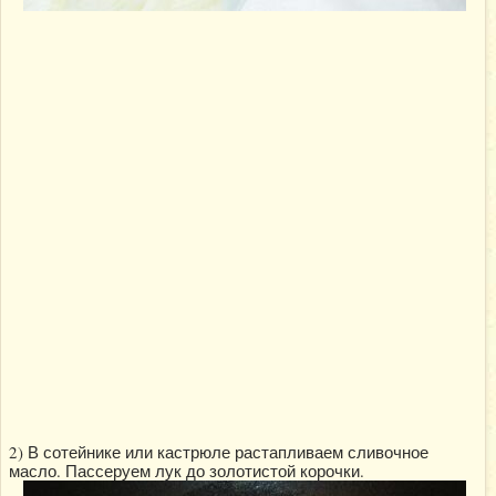
2) В сотейнике или кастрюле растапливаем сливочное
масло. Пассеруем лук до золотистой корочки.