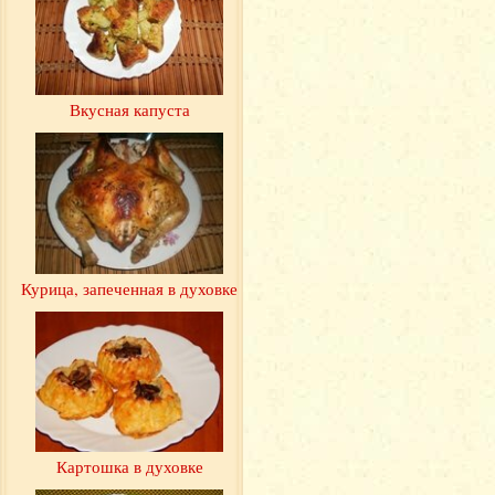
Вкусная капуста
Курица, запеченная в духовке
Картошка в духовке