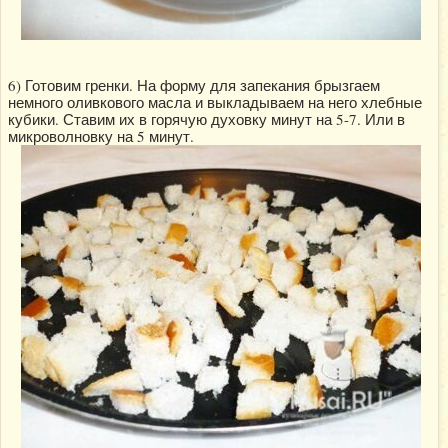
6) Готовим гренки. На форму для запекания брызгаем
немного оливкового масла и выкладываем на него хлебные
кубики. Ставим их в горячую духовку минут на 5-7. Или в
микроволновку на 5 минут.