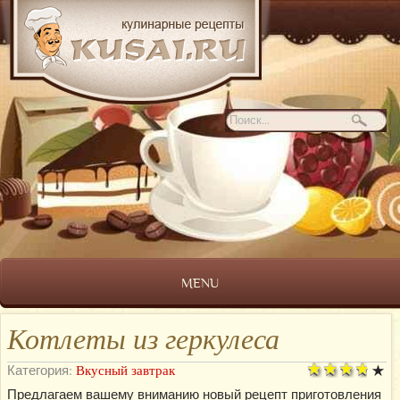
MENU
Котлеты из геркулеса
Категория:
Вкусный завтрак
Предлагаем вашему вниманию новый рецепт приготовления