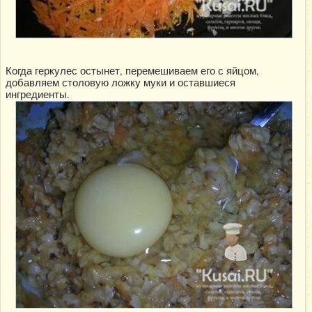
Когда геркулес остынет, перемешиваем его с яйцом,
добавляем столовую ложку муки и оставшиеся
ингредиенты.