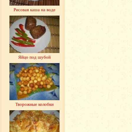
Рисовая каша на воде
Яйцо под шубой
Творожные колобки