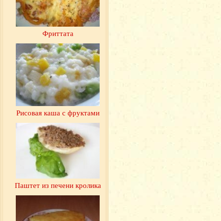
Фриттата
Рисовая каша с фруктами
Паштет из печени кролика