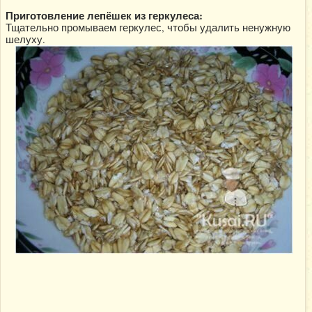
Приготовление лепёшек из геркулеса:
Тщательно промываем геркулес, чтобы удалить ненужную
шелуху.