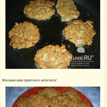
Желаем вам приятного аппетита!