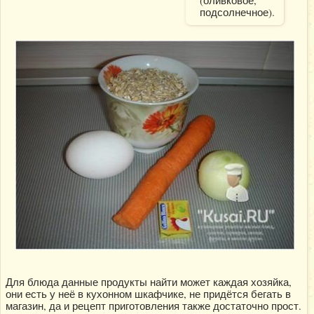
(оливковое,
подсолнечное).
Для блюда данные продукты найти может каждая хозяйка,
они есть у неё в кухонном шкафчике, не придётся бегать в
магазин, да и рецепт приготовления также достаточно прост.