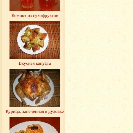
Компот из сухофруктов
Вкусная капуста
Курица, запеченная в духовке