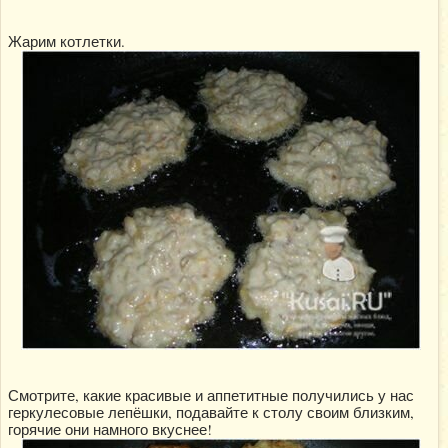
Жарим котлетки.
Смотрите, какие красивые и аппетитные получились у нас
геркулесовые лепёшки, подавайте к столу своим близким,
горячие они намного вкуснее!