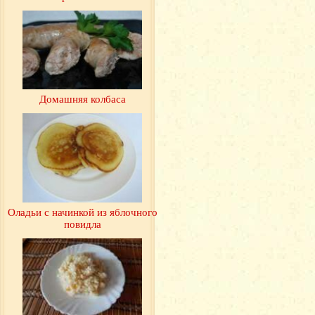
Домашняя колбаса
Оладьи с начинкой из яблочного
повидла