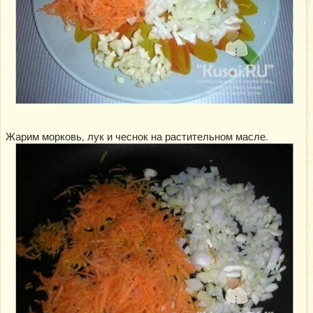
Жарим морковь, лук и чеснок на растительном масле.