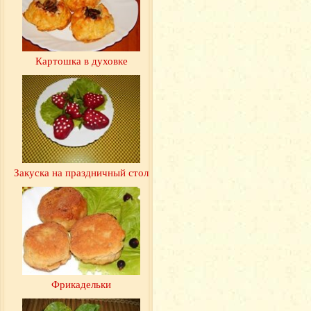
Картошка в духовке
Закуска на праздничный стол
Фрикадельки