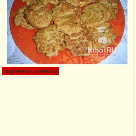
Понравилось? Поделись!