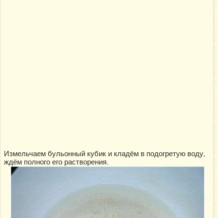
Измельчаем бульонный кубик и кладём в подогретую воду,
ждём полного его растворения.