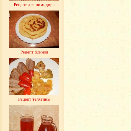
Рецепт для помидора
Рецепт блинов
Рецепт телятины