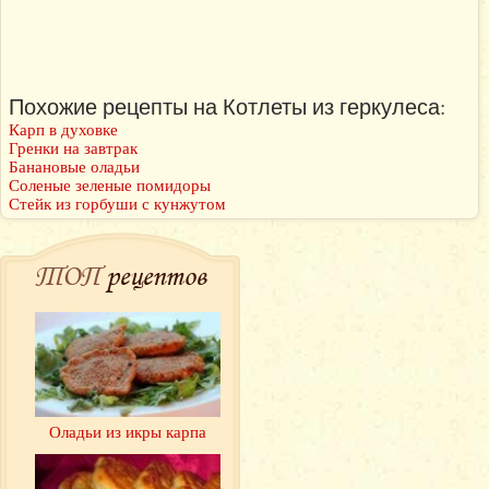
Похожие рецепты на Котлеты из геркулеса:
Карп в духовке
Гренки на завтрак
Банановые оладьи
Соленые зеленые помидоры
Стейк из горбуши с кунжутом
ТОП
рецептов
Оладьи из икры карпа