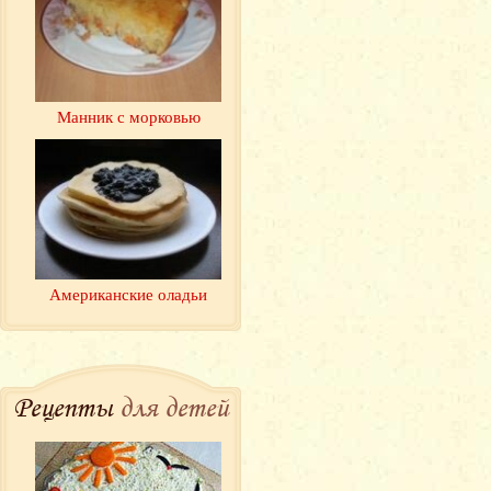
Манник с морковью
Американские оладьи
Рецепты
для детей