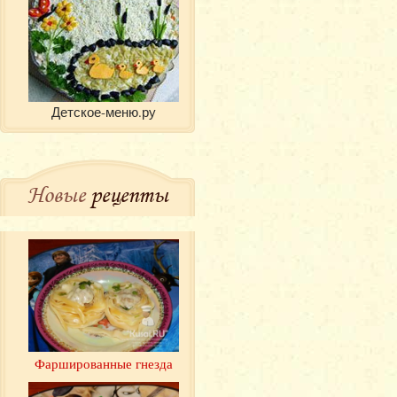
Детское-меню.ру
Новые
рецепты
Фаршированные гнезда