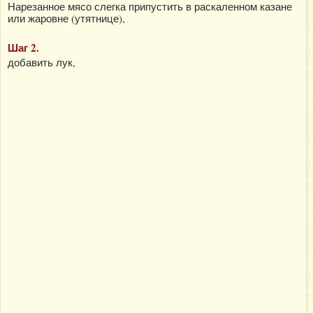
Нарезанное мясо слегка припустить в раскаленном казане
или жаровне (утятнице),
Шаг 2.
добавить лук,