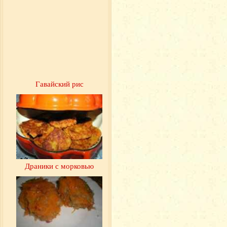
Гавайский рис
Драники с морковью