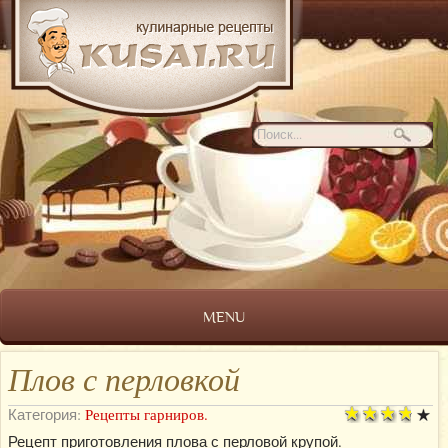
MENU
Плов с перловкой
Категория:
Рецепты гарниров.
Рецепт приготовления плова с перловой крупой.