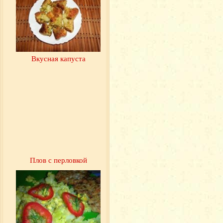
Вкусная капуста
Плов с перловкой