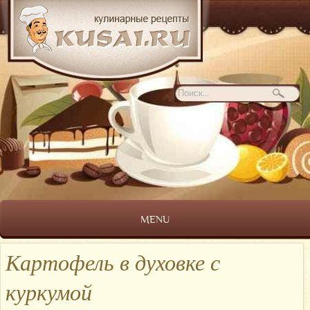
MENU
Картофель в духовке с
куркумой