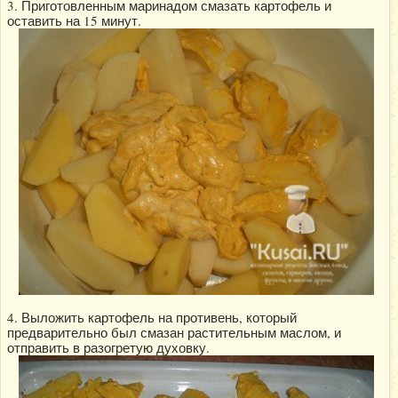
3. Приготовленным маринадом смазать картофель и
оставить на 15 минут.
4. Выложить картофель на противень, который
предварительно был смазан растительным маслом, и
отправить в разогретую духовку.