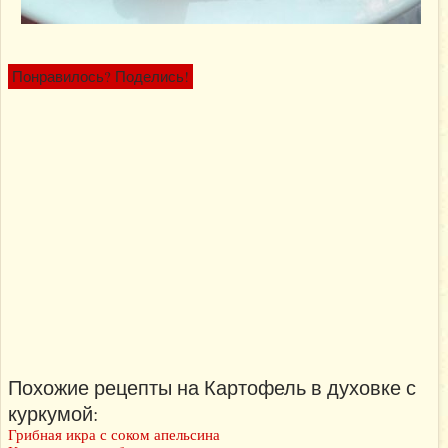
Понравилось? Поделись!
Похожие рецепты на Картофель в духовке с
куркумой:
Грибная икра с соком апельсина