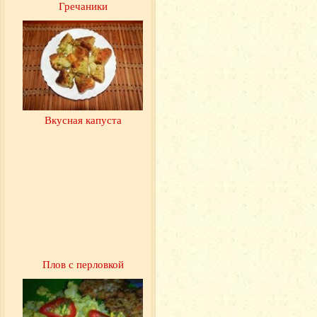
Гречаники
Вкусная капуста
Плов с перловкой