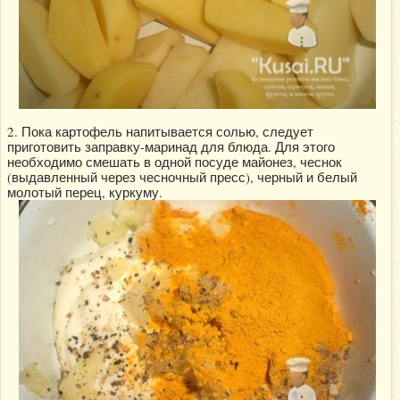
2. Пока картофель напитывается солью, следует
приготовить заправку-маринад для блюда. Для этого
необходимо смешать в одной посуде майонез, чеснок
(выдавленный через чесночный пресс), черный и белый
молотый перец, куркуму.