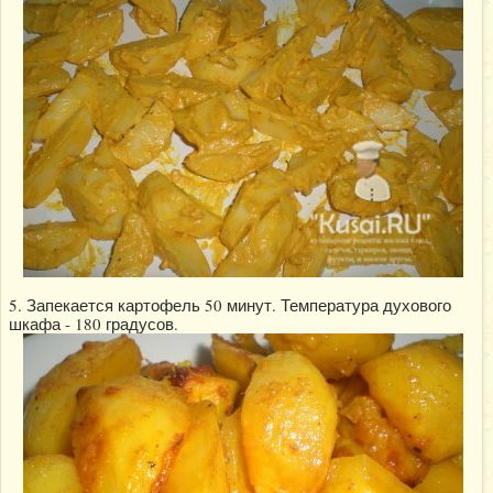
5. Запекается картофель 50 минут. Температура духового
шкафа - 180 градусов.