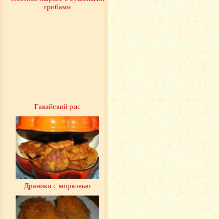
грибами
Гавайский рис
Драники с морковью