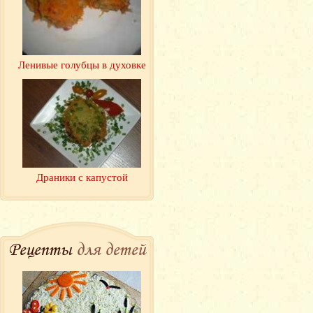
Ленивые голубцы в духовке
Драники с капустой
Рецепты
для детей