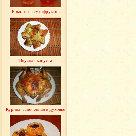
Компот из сухофруктов
Вкусная капуста
Курица, запеченная в духовке