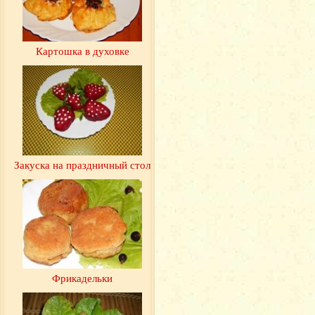
Картошка в духовке
Закуска на праздничный стол
Фрикадельки