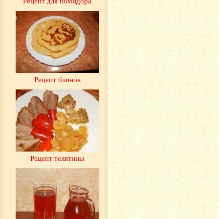
Рецепт для помидора
Рецепт блинов
Рецепт телятины