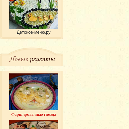
Детское-меню.ру
Новые
рецепты
Фаршированные гнезда