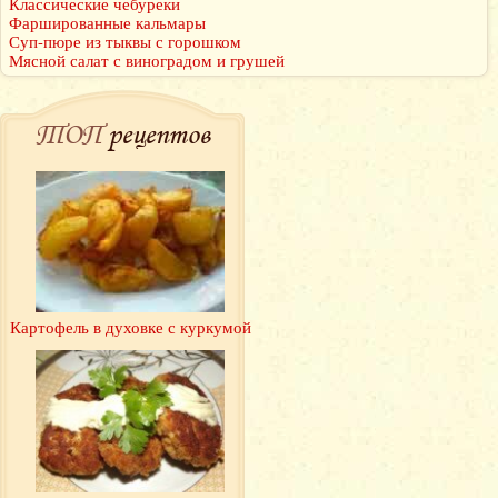
Классические чебуреки
Фаршированные кальмары
Суп-пюре из тыквы с горошком
Мясной салат с виноградом и грушей
ТОП
рецептов
Картофель в духовке с куркумой