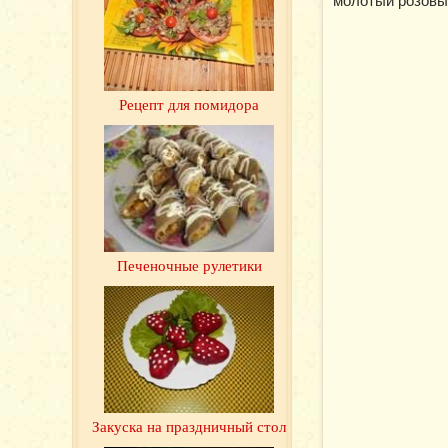
Рецепт для помидора
Печеночные рулетики
Закуска на праздничный стол