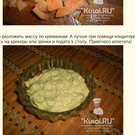
 разложить массу по креманкам. А лучше при помощи кондитер
 на крекеры или гренки и подать к столу. Приятного аппетита!