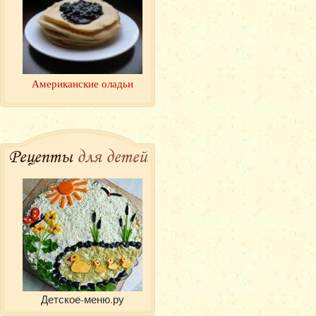
Американские оладьи
Рецепты
для детей
Детское-меню.ру