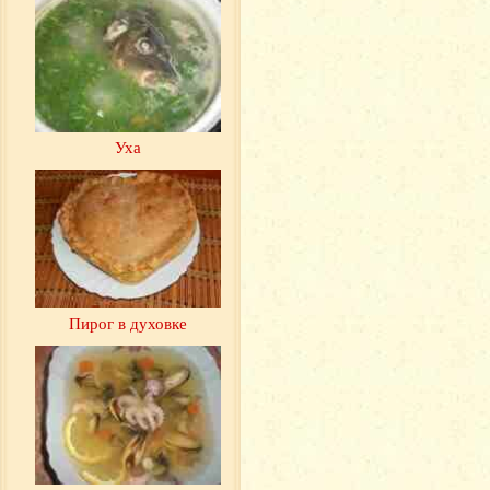
Уха
Пирог в духовке