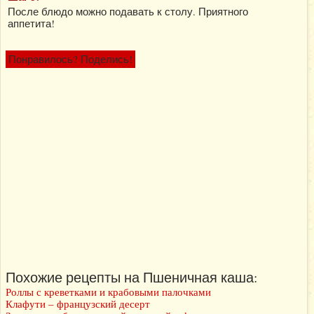
После блюдо можно подавать к столу. Приятного
аппетита!
Понравилось? Поделись!
Похожие рецепты на Пшеничная каша:
Роллы с креветками и крабовыми палочками
Клафути – французский десерт