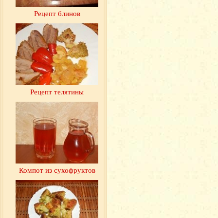
Рецепт блинов
Рецепт телятины
Компот из сухофруктов