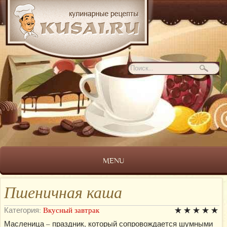
MENU
Пшеничная каша
Категория:
Вкусный завтрак
Масленица – праздник, который сопровождается шумными