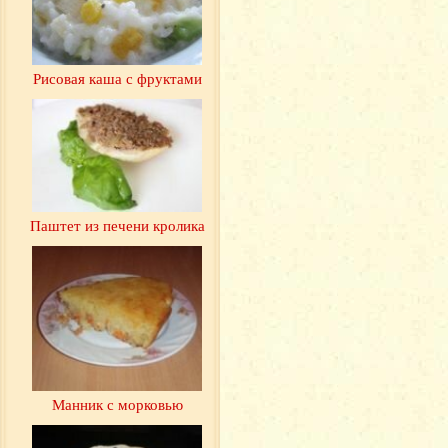
Рисовая каша с фруктами
Паштет из печени кролика
Манник с морковью