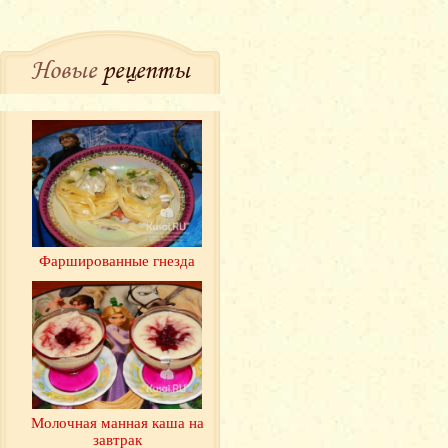
Новые
рецепты
Фаршированные гнезда
Молочная манная каша на
завтрак