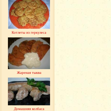
Котлеты из геркулеса
Жареная тыква
Домашняя колбаса