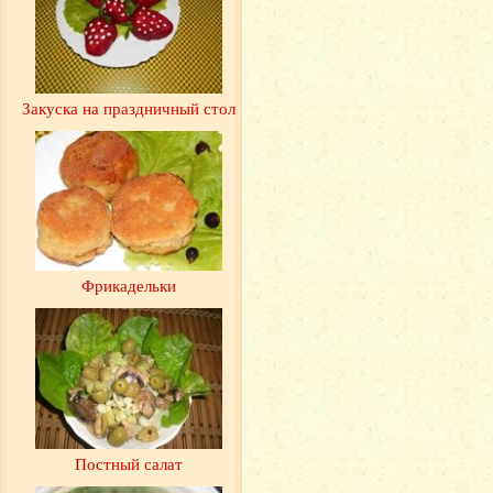
Закуска на праздничный стол
Фрикадельки
Постный салат