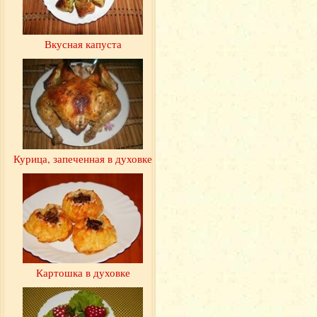
Вкусная капуста
Курица, запеченная в духовке
Картошка в духовке