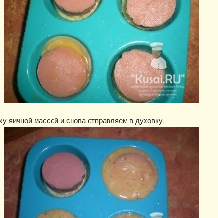
у яичной массой и снова отправляем в духовку.