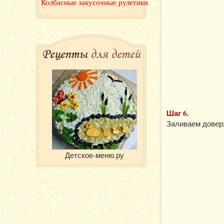
Колбасные закусочные рулетики
Рецепты
для детей
Шаг 6.
Заливаем доверх
Детское-меню.ру