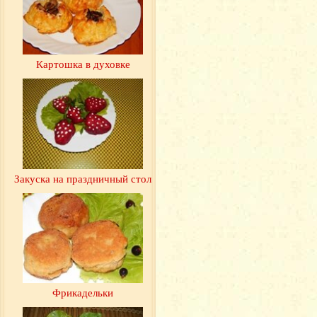
Картошка в духовке
Закуска на праздничный стол
Фрикадельки