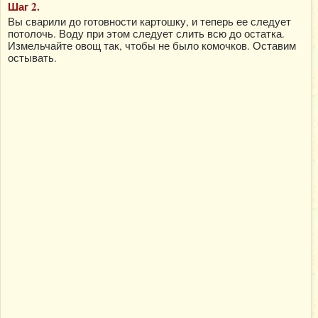
Шаг 2.
Вы сварили до готовности картошку, и теперь ее следует
потолочь. Воду при этом следует слить всю до остатка.
Измельчайте овощ так, чтобы не было комочков. Оставим
остывать.