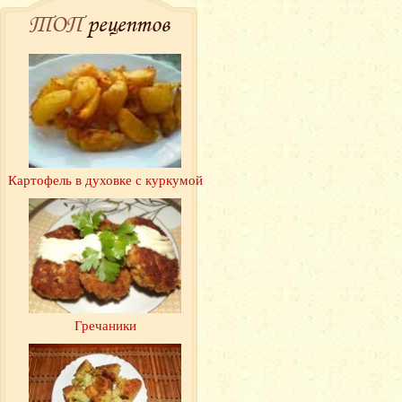
ТОП
рецептов
Картофель в духовке с куркумой
Гречаники