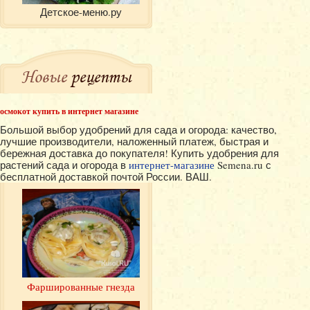
Детское-меню.ру
Новые
рецепты
осмокот купить в интернет магазине
Большой выбор удобрений для сада и огорода: качество,
лучшие производители, наложенный платеж, быстрая и
бережная доставка до покупателя! Купить удобрения для
растений сада и огорода в
интернет-магазине
Semena.ru с
бесплатной доставкой почтой России. ВАШ.
Фаршированные гнезда