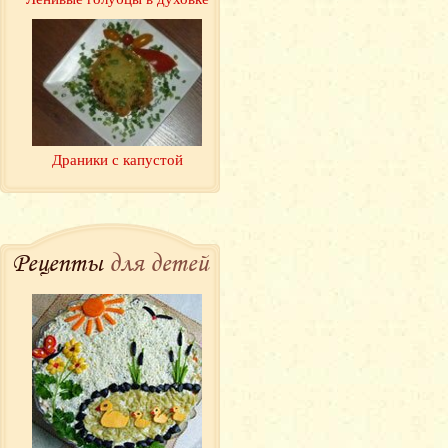
Драники с капустой
Рецепты
для детей