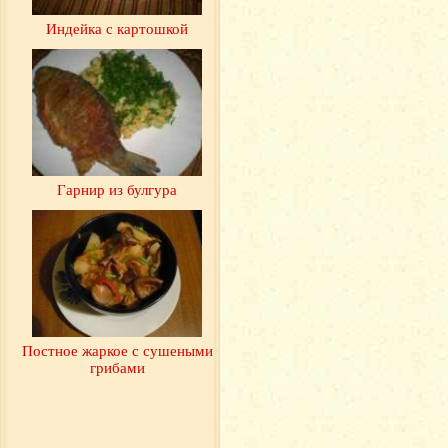
Индейка с картошкой
Гарнир из булгура
Постное жаркое с сушеными
грибами