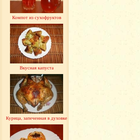
Компот из сухофруктов
Вкусная капуста
Курица, запеченная в духовке