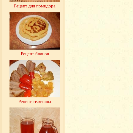
Рецепт для помидора
Рецепт блинов
Рецепт телятины