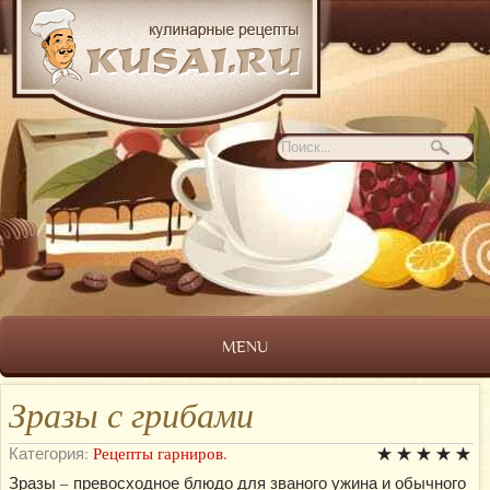
MENU
Зразы с грибами
Категория:
Рецепты гарниров.
Зразы – превосходное блюдо для званого ужина и обычного