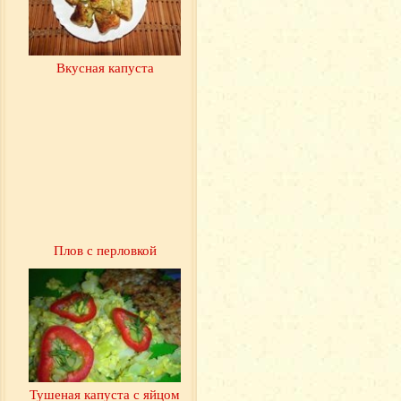
Вкусная капуста
Плов с перловкой
Тушеная капуста с яйцом