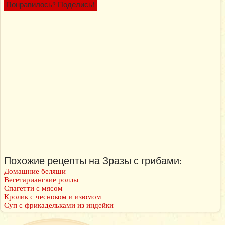
Понравилось? Поделись!
Похожие рецепты на Зразы с грибами:
Домашние беляши
Вегетарианские роллы
Спагетти с мясом
Кролик с чесноком и изюмом
Суп с фрикадельками из индейки