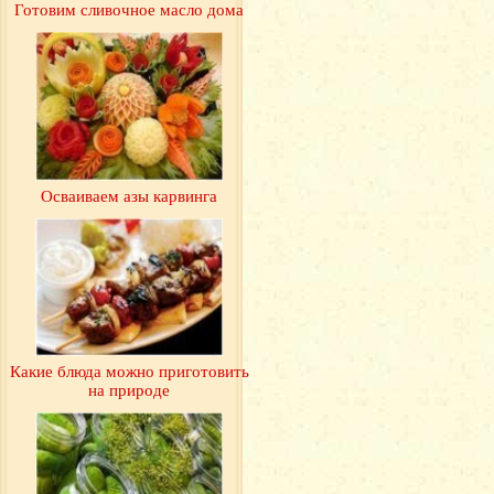
Готовим сливочное масло дома
Осваиваем азы карвинга
Какие блюда можно приготовить
на природе