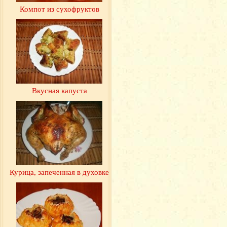
Компот из сухофруктов
Вкусная капуста
Курица, запеченная в духовке