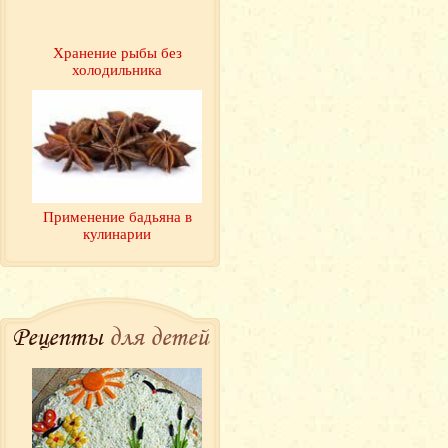
Хранение рыбы без
холодильника
Применение бадьяна в
кулинарии
Рецепты
для детей