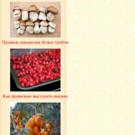
Правила заморозки белых грибов
Как правильно высушить вишню