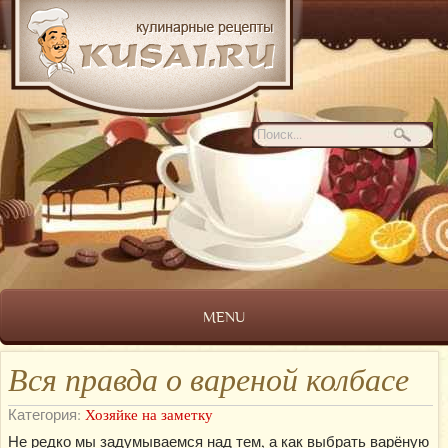
MENU
Вся правда о вареной колбасе
Категория:
Хозяйке на заметку
Не редко мы задумываемся над тем, а как выбрать варёную