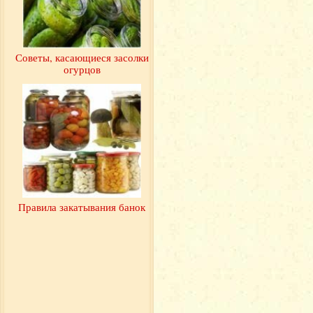
Советы, касающиеся засолки
огурцов
Правила закатывания банок