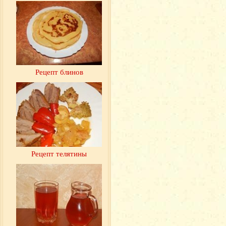
Рецепт блинов
Рецепт телятины