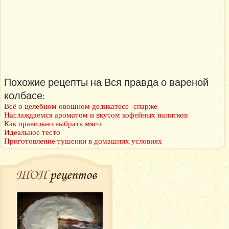
Похожие рецепты на Вся правда о вареной
колбасе:
Всё о целебном овощном деликатесе -спарже
Наслаждаемся ароматом и вкусом кофейных напитков
Как правильно выбрать мясо
Идеальное тесто
Приготовление тушенки в домашних условиях
ТОП
рецептов