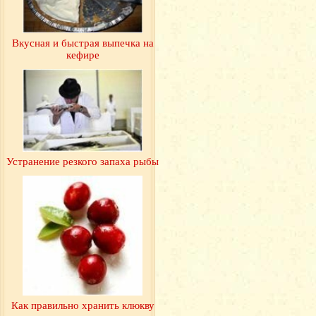
Вкусная и быстрая выпечка на
кефире
Устранение резкого запаха рыбы
Как правильно хранить клюкву