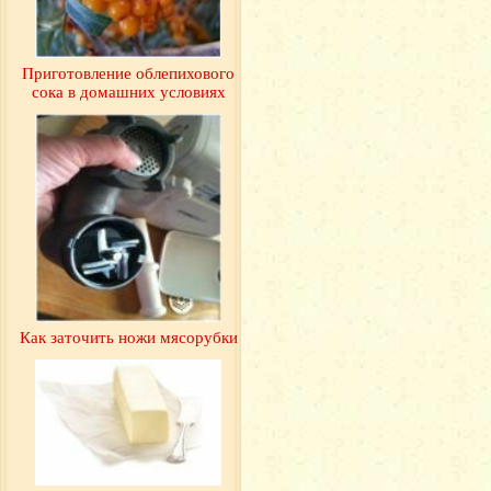
Приготовление облепихового
сока в домашних условиях
Как заточить ножи мясорубки