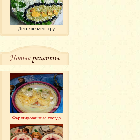
Детское-меню.ру
Новые
рецепты
Фаршированные гнезда