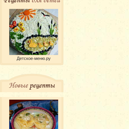
Детское-меню.ру
Новые
рецепты