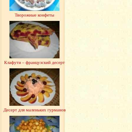
Творожные конфеты
Клафути – французский десерт
Десерт для маленьких гурманов