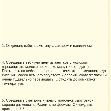
3. Отдельно взбить сметану с сахаром и ванилином.
4. Соединить взбитую пену из желтков с молоком
(прокипятить молоко несколько минут и охладить).
Поставить на небольшой огонь, не кипятить, помешивать до
кипения, масса немного загустеет. Добавить сюда желатин и
очень тщательно перемешать. Остудить до комнатной
температуры.
5. Соединить сметанный крем с молочной заготовкой,
хорошо размешать. Разлить по формам. Охлаждать
примерно 3-5 часов.