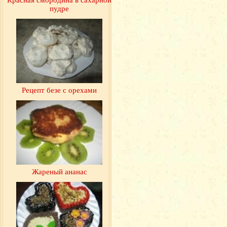
пудре
Рецепт безе с орехами
Жареный ананас