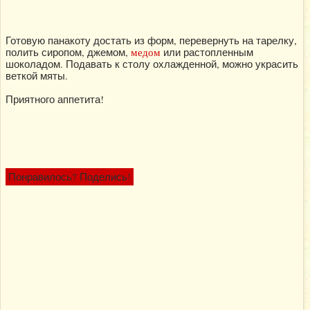
Готовую панакоту достать из форм, перевернуть на тарелку,
полить сиропом, джемом,
медом
или растопленным
шоколадом. Подавать к столу охлажденной, можно украсить
веткой мяты.
Приятного аппетита!
Понравилось? Поделись!