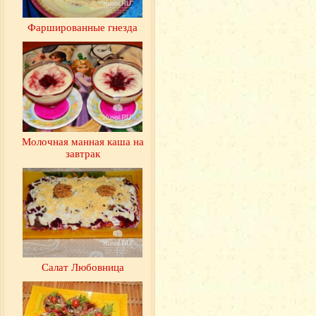
Фаршированные гнезда
Молочная манная каша на
завтрак
Салат Любовница