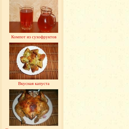
Компот из сухофруктов
Вкусная капуста