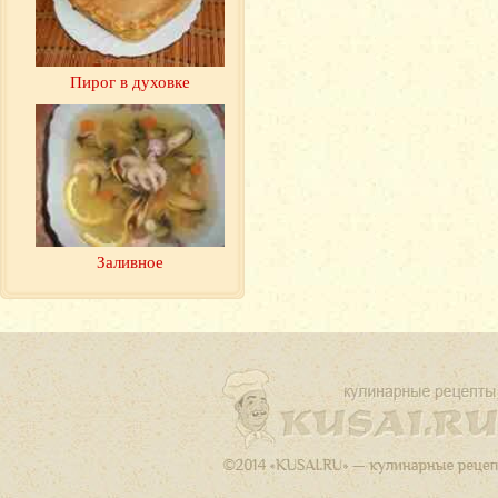
Пирог в духовке
Заливное