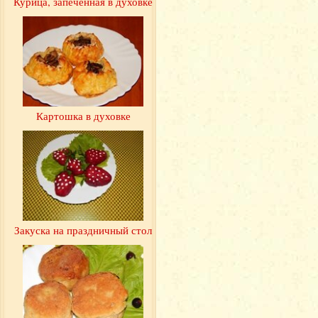
Курица, запеченная в духовке
Картошка в духовке
Закуска на праздничный стол