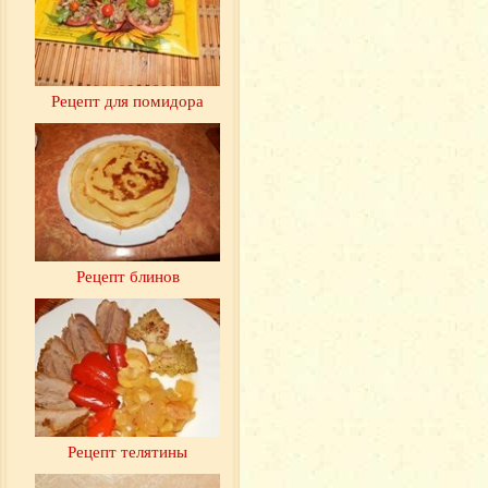
Рецепт для помидора
Рецепт блинов
Рецепт телятины