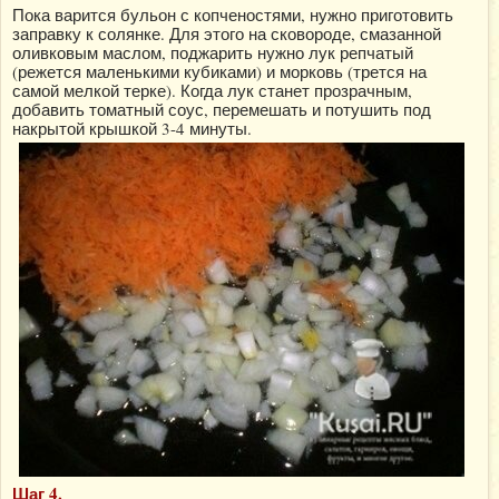
Пока варится бульон с копченостями, нужно приготовить
заправку к солянке. Для этого на сковороде, смазанной
оливковым маслом, поджарить нужно лук репчатый
(режется маленькими кубиками) и морковь (трется на
самой мелкой терке). Когда лук станет прозрачным,
добавить томатный соус, перемешать и потушить под
накрытой крышкой 3-4 минуты.
Шаг 4.