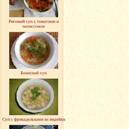
Рисовый суп с томатами и
патиссоном
Боннский суп
Суп с фрикадельками из индейки