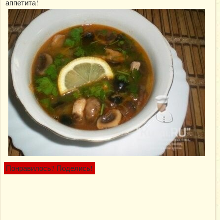
аппетита!
Понравилось? Поделись!