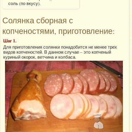
соль (по вкусу).
Солянка сборная с
копченостями, приготовление:
Шаг 1.
Для приготовления солянки понадобится не менее трех
видов копченостей. В данном случае – это копченый
куриный окорок, ветчина и колбаса.