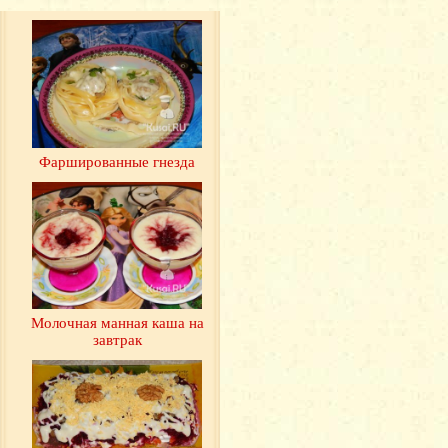
Фаршированные гнезда
Молочная манная каша на
завтрак