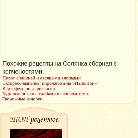
Похожие рецепты на Солянка сборная с
копченостями:
Пирог с вишней и овсяными хлопьями
Экспресс-выпечка: пирожное а-ля «Наполеон»
Картофель по-деревенски
Куриные ножки с грибами в слоеном тесте
Творожные колобки
ТОП
рецептов