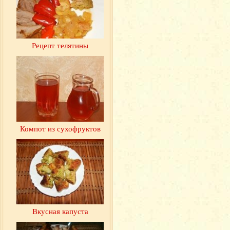
Рецепт телятины
Компот из сухофруктов
Вкусная капуста