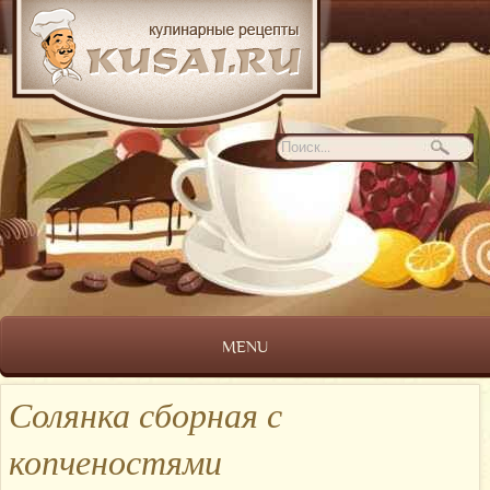
MENU
Солянка сборная с
копченостями