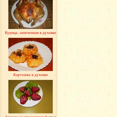
Курица, запеченная в духовке
Картошка в духовке
Закуска на праздничный стол