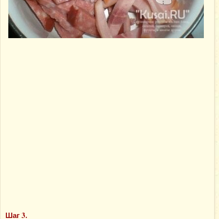
Шаг 3.