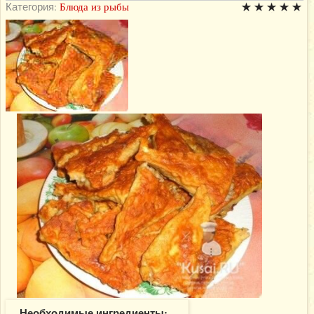
Категория:
Блюда из рыбы
Необходимые ингредиенты: