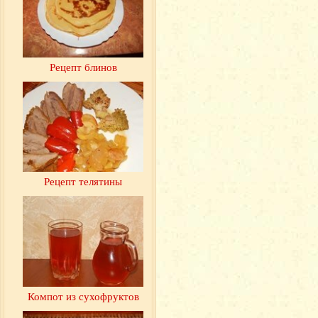
Рецепт блинов
Рецепт телятины
Компот из сухофруктов