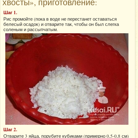
хвосты», приготовление:
Шаг 1.
Рис промойте (пока в воде не перестанет оставаться
белесый осадок) и отварите так, чтобы он был слегка
соленым и рассыпчатым.
Шаг 2.
Отварите 3 яйца, порубите кубиками (примерно 0,5-0,8 см)