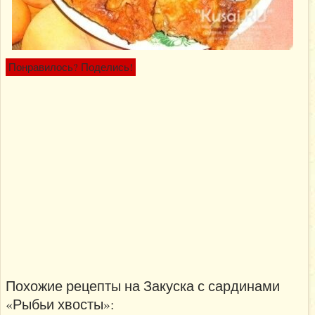
Понравилось? Поделись!
Похожие рецепты на Закуска с сардинами
«Рыбьи хвосты»: