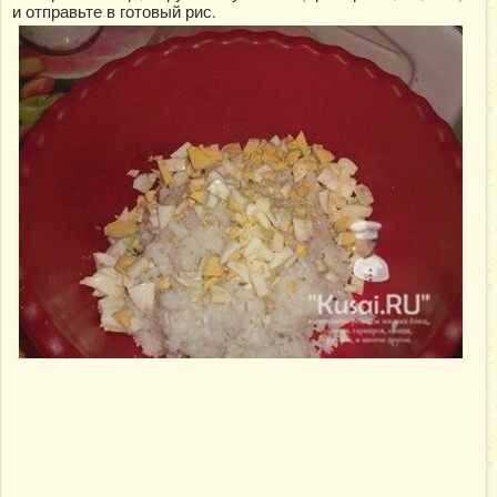
и отправьте в готовый рис.