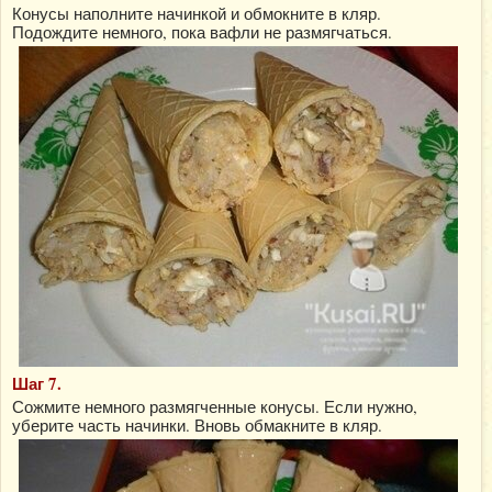
Конусы наполните начинкой и обмокните в кляр.
Подождите немного, пока вафли не размягчаться.
Шаг 7.
Сожмите немного размягченные конусы. Если нужно,
уберите часть начинки. Вновь обмакните в кляр.