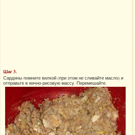
Шаг 3.
Сардины помните вилкой (при этом не сливайте масло) и
отправьте в яично-рисовую массу. Перемешайте.