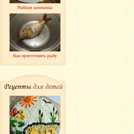
Рыбная запеканка
Как приготовить рыбу
Рецепты
для детей