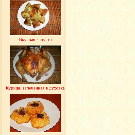
Вкусная капуста
Курица, запеченная в духовке