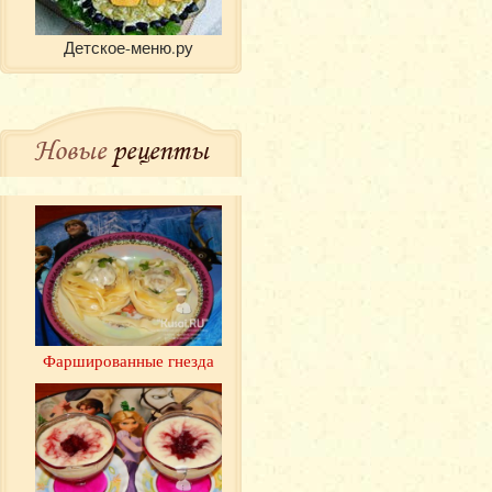
Детское-меню.ру
Новые
рецепты
Фаршированные гнезда