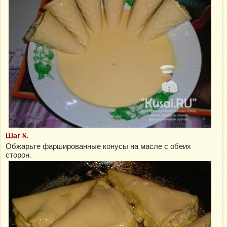
Шаг 8.
Обжарьте фаршированные конусы на масле с обеих
сторон.