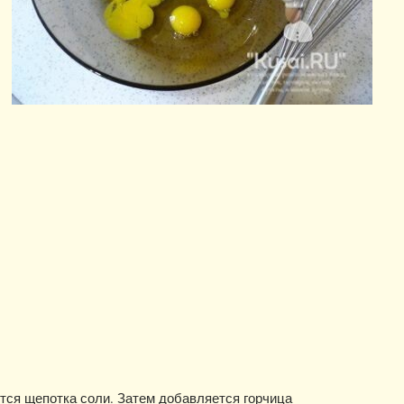
тся щепотка соли. Затем добавляется горчица