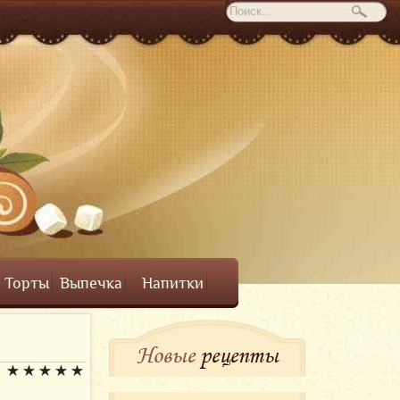
Торты
Выпечка
Напитки
Новые
рецепты