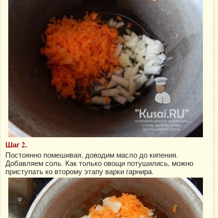
Шаг 2.
Постоянно помешивая, доводим масло до кипения.
Добавляем соль. Как только овощи потушились, можно
приступать ко второму этапу варки гарнира.