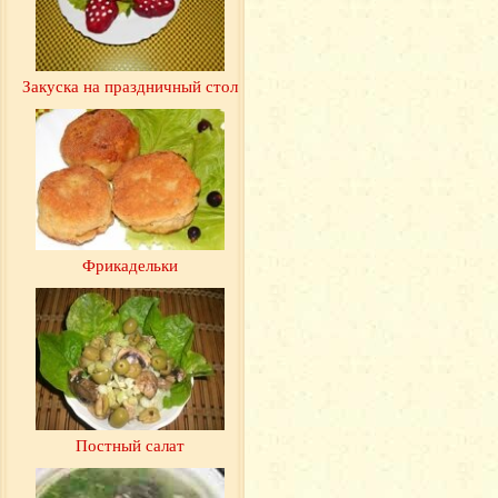
Закуска на праздничный стол
Фрикадельки
Постный салат