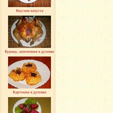
Вкусная капуста
Курица, запеченная в духовке
Картошка в духовке