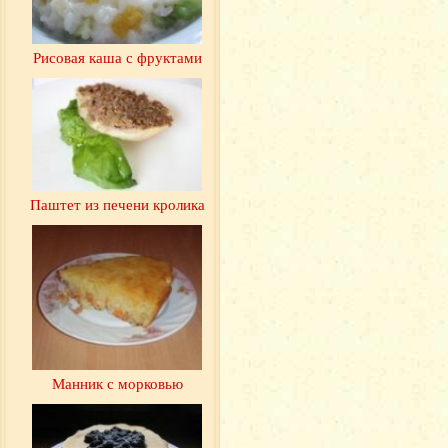
Рисовая каша с фруктами
Паштет из печени кролика
Манник с морковью