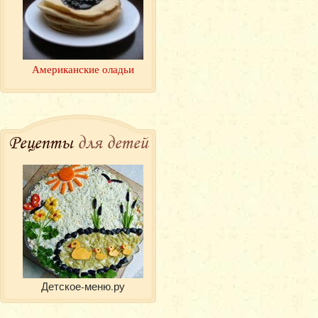
Американские оладьи
Рецепты
для детей
Детское-меню.ру