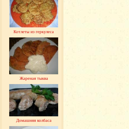
Котлеты из геркулеса
Жареная тыква
Домашняя колбаса