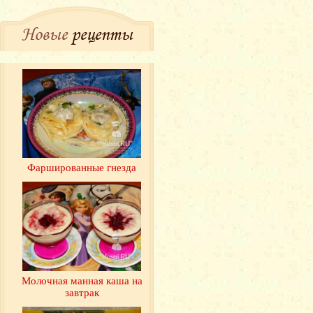
Новые
рецепты
Фаршированные гнезда
Молочная манная каша на
завтрак