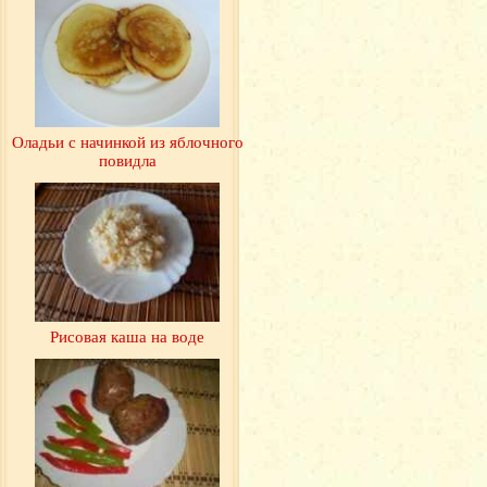
Оладьи с начинкой из яблочного
повидла
Рисовая каша на воде