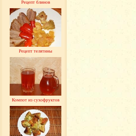
Рецепт блинов
Рецепт телятины
Компот из сухофруктов