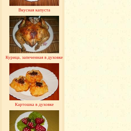
Вкусная капуста
Курица, запеченная в духовке
Картошка в духовке