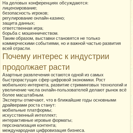
На деловых конференциях обсуждаются:
лицензирование;
безопасность игроков;
регулирование онлайн-казино;
защита данных;
ответственная игра;
борьба с мошенничеством.
Таким образом, выставки становятся не только
коммерческими событиями, но и важной частью развития
всей отрасли.
Почему интерес к индустрии
продолжает расти
Азартные развлечения остаются одной из самых
быстрорастущих сфер цифровой экономики. Рост
мобильного интернета, развитие стриминговых технологий и
увеличение числа онлайн-пользователей делают рынок всё
более масштабным.
Эксперты отмечают, что в ближайшие годы основными
драйверами роста станут:
мобильные платформы;
искусственный интеллект;
интерактивные игровые форматы;
персонализация контента;
международная цифровизация бизнеса.