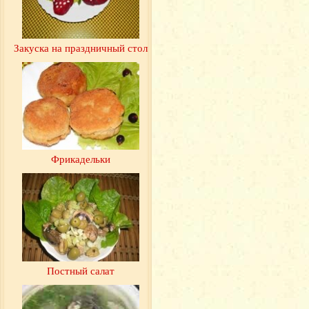
Закуска на праздничный стол
Фрикадельки
Постный салат