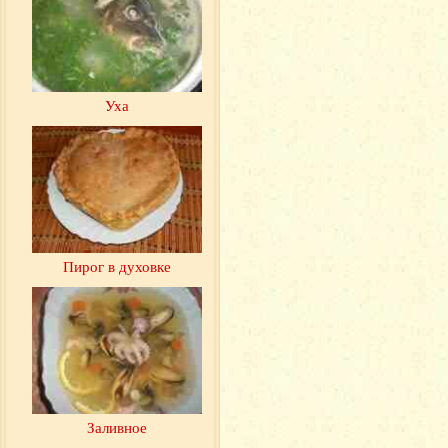
Уха
Пирог в духовке
Заливное