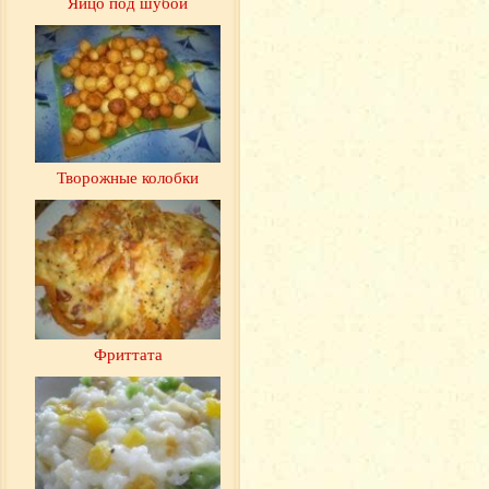
Яйцо под шубой
Творожные колобки
Фриттата