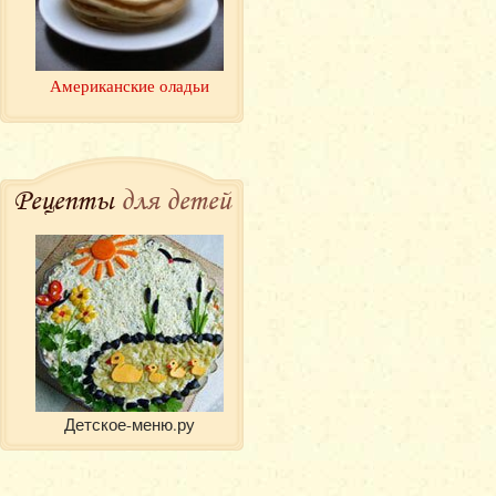
Американские оладьи
Рецепты
для детей
Детское-меню.ру