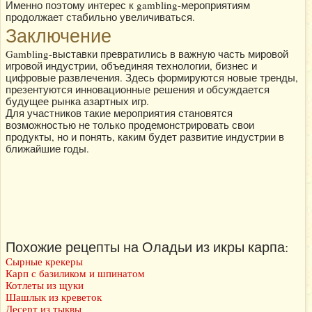
Именно поэтому интерес к gambling-мероприятиям
продолжает стабильно увеличиваться.
Заключение
Gambling-выставки превратились в важную часть мировой
игровой индустрии, объединяя технологии, бизнес и
цифровые развлечения. Здесь формируются новые тренды,
презентуются инновационные решения и обсуждается
будущее рынка азартных игр.
Для участников такие мероприятия становятся
возможностью не только продемонстрировать свои
продукты, но и понять, каким будет развитие индустрии в
ближайшие годы.
Похожие рецепты на Оладьи из икры карпа:
Сырные крекеры
Карп с базиликом и шпинатом
Котлеты из щуки
Шашлык из креветок
Десерт из тыквы