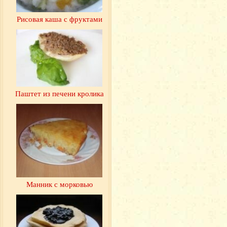
Рисовая каша с фруктами
Паштет из печени кролика
Манник с морковью