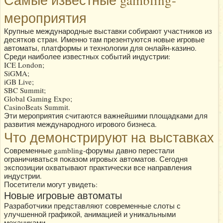
Самые известные gambling-
мероприятия
Крупные международные выставки собирают участников из
десятков стран. Именно там презентуются новые игровые
автоматы, платформы и технологии для онлайн-казино.
Среди наиболее известных событий индустрии:
ICE London;
SiGMA;
iGB Live;
SBC Summit;
Global Gaming Expo;
CasinoBeats Summit.
Эти мероприятия считаются важнейшими площадками для
развития международного игрового бизнеса.
Что демонстрируют на выставках
Современные gambling-форумы давно перестали
ограничиваться показом игровых автоматов. Сегодня
экспозиции охватывают практически все направления
индустрии.
Посетители могут увидеть:
Новые игровые автоматы
Разработчики представляют современные слоты с
улучшенной графикой, анимацией и уникальными
механиками.