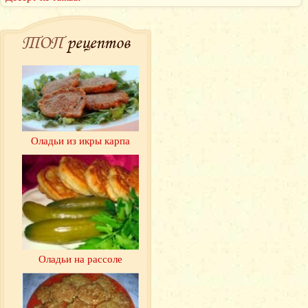
ТОП
рецептов
Оладьи из икры карпа
Оладьи на рассоле