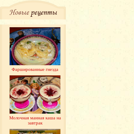
Новые
рецепты
Фаршированные гнезда
Молочная манная каша на
завтрак